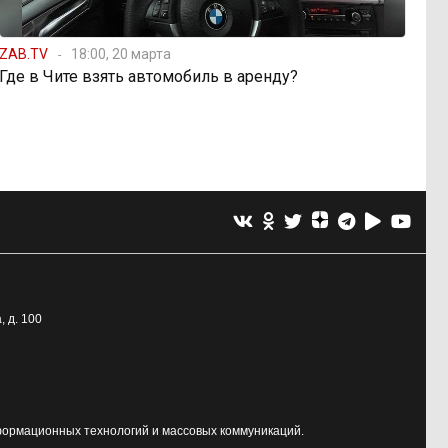
ZAB.TV
18:00, 20 марта
Где в Чите взять автомобиль в аренду?
, д. 100
формационных технологий и массовых коммуникаций.