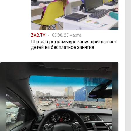
ZAB.TV
09:00, 25 марта
Школа программирования приглашает
детей на бесплатное занятие