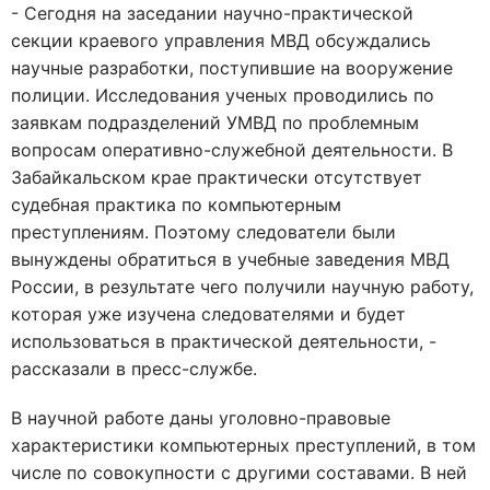
- Сегодня на заседании научно-практической
секции краевого управления МВД обсуждались
научные разработки, поступившие на вооружение
полиции. Исследования ученых проводились по
заявкам подразделений УМВД по проблемным
вопросам оперативно-служебной деятельности. В
Забайкальском крае практически отсутствует
судебная практика по компьютерным
преступлениям. Поэтому следователи были
вынуждены обратиться в учебные заведения МВД
России, в результате чего получили научную работу,
которая уже изучена следователями и будет
использоваться в практической деятельности, -
рассказали в пресс-службе.
В научной работе даны уголовно-правовые
характеристики компьютерных преступлений, в том
числе по совокупности с другими составами. В ней