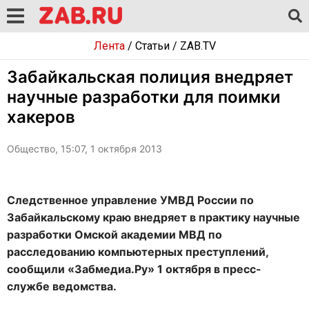
Лента
/
Статьи
/
ZAB.TV
Забайкальская полиция внедряет
научные разработки для поимки
хакеров
Общество, 15:07, 1 октября 2013
Следственное управление УМВД России по
Забайкальскому краю внедряет в практику научные
разработки Омской академии МВД по
расследованию компьютерных преступлений,
сообщили «Забмедиа.Ру» 1 октября в пресс-
службе ведомства.