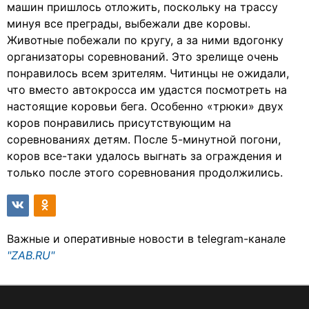
машин пришлось отложить, поскольку на трассу
минуя все преграды, выбежали две коровы.
Животные побежали по кругу, а за ними вдогонку
организаторы соревнований. Это зрелище очень
понравилось всем зрителям. Читинцы не ожидали,
что вместо автокросса им удастся посмотреть на
настоящие коровьи бега. Особенно «трюки» двух
коров понравились присутствующим на
соревнованиях детям. После 5-минутной погони,
коров все-таки удалось выгнать за ограждения и
только после этого соревнования продолжились.
Важные и оперативные новости в telegram-канале
"ZAB.RU"