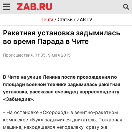
Лента
/
Статьи
/
ZAB.TV
Ракетная установка задымилась
во время Парада в Чите
Происшествия, 11:35, 9 мая 2015
В Чите на улице Ленина после прохождения по
площади военной техники задымилась ракетная
установка, рассказал очевидец корреспонденту
«Забмедиа».
- На остановке «Скороход» в зенитно-ракетном
комплексе «Бук» задымился двигатель. Пожарная
машина, находящаяся неподалеку, сразу же