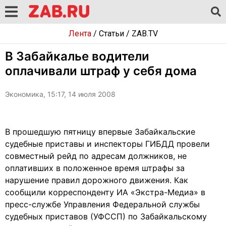
Лента
/
Статьи
/
ZAB.TV
В Забайкалье водители
оплачивали штраф у себя дома
Экономика, 15:17, 14 июля 2008
В прошедшую пятницу впервые Забайкальские
судебные приставы и инспекторы ГИБДД провели
совместный рейд по адресам должников, не
оплативших в положенное время штрафы за
нарушение правил дорожного движения. Как
сообщили корреспонденту ИА «Экстра-Медиа» в
пресс-службе Управления Федеральной службы
судебных приставов (УФССП) по Забайкальскому