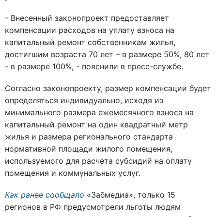
- Внесенный законопроект предоставляет
компенсации расходов на уплату взноса на
капитальный ремонт собственникам жилья,
достигшим возраста 70 лет – в размере 50%, 80 лет
- в размере 100%, - пояснили в пресс-службе.
Согласно законопроекту, размер компенсации будет
определяться индивидуально, исходя из
минимального размера ежемесячного взноса на
капитальный ремонт на один квадратный метр
жилья и размера регионального стандарта
нормативной площади жилого помещения,
используемого для расчета субсидий на оплату
помещения и коммунальных услуг.
Как ранее сообщало
«Забмедиа», только 15
регионов в РФ предусмотрели льготы людям