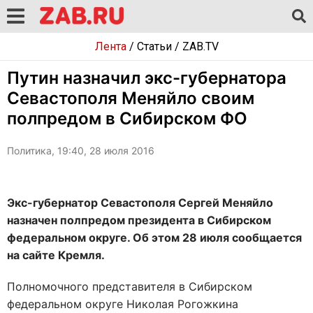
Лента
/
Статьи
/
ZAB.TV
Путин назначил экс-губернатора
Севастополя Меняйло своим
полпредом в Сибирском ФО
Политика, 19:40, 28 июля 2016
Экс-губернатор Севастополя Сергей Меняйло
назначен полпредом президента в Сибирском
федеральном округе. Об этом 28 июля сообщается
на сайте Кремля.
Полномочного представителя в Сибирском
федеральном округе Николая Рогожкина