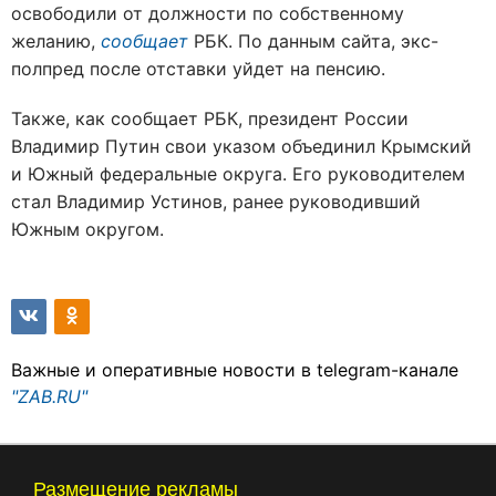
освободили от должности по собственному
желанию,
сообщает
РБК. По данным сайта, экс-
полпред после отставки уйдет на пенсию.
Также, как сообщает РБК, президент России
Владимир Путин свои указом объединил Крымский
и Южный федеральные округа. Его руководителем
стал Владимир Устинов, ранее руководивший
Южным округом.
Важные и оперативные новости в telegram-канале
"ZAB.RU"
Размещение рекламы