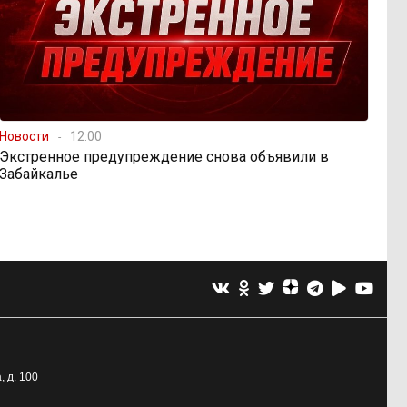
Новости
12:00
Экстренное предупреждение снова объявили в
Забайкалье
, д. 100