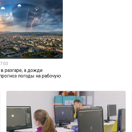
7:03
 в разгаре, а дожди
 прогноз погоды на рабочую