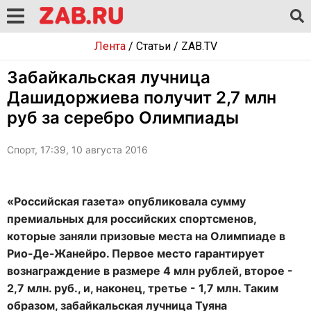
Лента
/
Статьи
/
ZAB.TV
Забайкальская лучница
Дашидоржиева получит 2,7 млн
руб за серебро Олимпиады
Спорт, 17:39, 10 августа 2016
«Российская газета» опубликовала сумму
премиальных для российских спортсменов,
которые заняли призовые места на Олимпиаде в
Рио-Де-Жанейро. Первое место гарантирует
вознаграждение в размере 4 млн рублей, второе -
2,7 млн. руб., и, наконец, третье - 1,7 млн. Таким
образом, забайкальская лучница Туяна