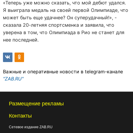
«Теперь уже можно сказать, что мой дебют удался.
Я выиграла медаль на своей первой Олимпиаде, что
может быть еще удачнее? Он суперудачный!», -
сказала 20-летняя спортсменка и заявила, что
уверена в том, что Олимпиада в Рио не станет для
нее последней.
Важные и оперативные новости в telegram-канале
"ZAB.RU"
Размещение рекламы
Контакты
Сетевое издание ZAB.RU