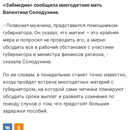
«Забмедиа» сообщила многодетная мать
Валентина Солодухина.
- Позвонил мужчина, представился помощником
губернатора. Он сказал, что митинг – это крайняя
мера и попросил не проводить его, а мирно
обсудить все в рабочей обстановке с участием
губернатора и министра финансов региона, -
сказала Солодухина.
По ее словам, в понедельник станет точно известно,
когда пройдет встреча многодетных матерей с
губернатором, на которой сами читинки планируют
обсудить сроки выплат и развеять сомнения по
поводу слухов о том, что предстоят большие
задержки пособий.