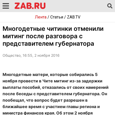
Лента
/
Статьи
/
ZAB.TV
Многодетные читинки отменили
митинг после разговора с
представителем губернатора
Общество, 16:55, 2 ноября 2016
Многодетные матери, которые собирались 5
ноября провести в Чите митинг из-за задержки
выплаты пособий, отказались от своих намерений
после беседы с представителем губернатора. Он
пообещал, что вопрос будет разрешен в
ближайшее время с участием главы региона и
министра финансов края. Об этом 2 ноября