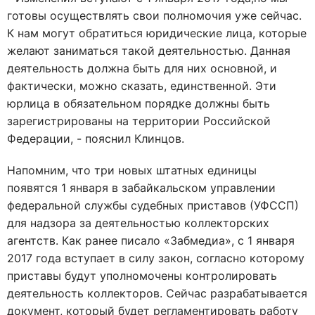
готовы осуществлять свои полномочия уже сейчас.
К нам могут обратиться юридические лица, которые
желают заниматься такой деятельностью. Данная
деятельность должна быть для них основной, и
фактически, можно сказать, единственной. Эти
юрлица в обязательном порядке должны быть
зарегистрированы на территории Российской
Федерации, - пояснил Клинцов.
Напомним, что три новых штатных единицы
появятся 1 января в забайкальском управлении
федеральной службы судебных приставов (УФССП)
для надзора за деятельностью коллекторских
агентств. Как ранее писало «Забмедиа», с 1 января
2017 года вступает в силу закон, согласно которому
приставы будут уполномочены контролировать
деятельность коллекторов. Сейчас разрабатывается
документ, который будет регламентировать работу