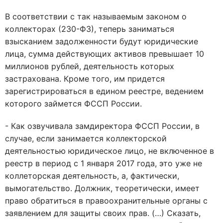
В соответствии с так называемым законом о
коллекторах (230-ФЗ), теперь заниматься
взысканием задолженности будут юридические
лица, сумма действующих активов превышает 10
миллионов рублей, деятельность которых
застрахована. Кроме того, им придется
зарегистрироваться в едином реестре, ведением
которого займется ФССП России.
- Как озвучивала замдиректора ФССП России, в
случае, если занимается коллекторской
деятельностью юридическое лицо, не включенное в
реестр в период с 1 января 2017 года, это уже не
коллеторская деятельность, а, фактически,
вымогательство. Должник, теоретически, имеет
право обратиться в правоохранительные органы с
заявлением для защиты своих прав. (…) Сказать,