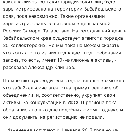
какое количество таких юридических лиц будет
зарегистрировано на территории Забайкальского
края, пока невозможно. Такие организации
зарегистрированы в основном в центральной
России: Самаре, Татарстане. На сегодняшний день в
Забайкальском крае существует агентств порядка
20 коллекторских. Но мы пока не можем сказать,
что хоть кто-то из них подпадает под требования
закона, то есть, имеет 10-миллионные активы, -
рассказал Александр Клинцов.
По мнению руководителя отдела, вполне возможно,
что забайкальские агентства примут решение об
объединении, и, соответственно, укрупнят свои
активы. За консультации в УФССП региона пока
обратились только две подобных фирмы, однако и
они документы на регистрацию не подали.
- Изменения вступают с 1 января 2017 года,но мы