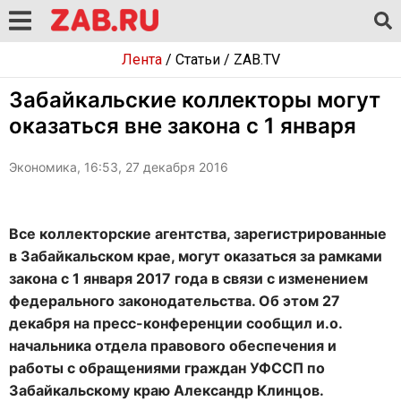
Лента
/
Статьи
/
ZAB.TV
Забайкальские коллекторы могут
оказаться вне закона с 1 января
Экономика, 16:53, 27 декабря 2016
Все коллекторские агентства, зарегистрированные
в Забайкальском крае, могут оказаться за рамками
закона с 1 января 2017 года в связи с изменением
федерального законодательства. Об этом 27
декабря на пресс-конференции сообщил и.о.
начальника отдела правового обеспечения и
работы с обращениями граждан УФССП по
Забайкальскому краю Александр Клинцов.