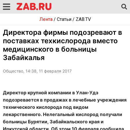
Лента
/
Статьи
/
ZAB.TV
Директора фирмы подозревают в
поставках техкислорода вместо
медицинского в больницы
Забайкалья
Общество, 14:38, 11 февраля 2017
Директор крупной компании в Улан-Удэ
подозревается в продажах в лечебные учреждения
технического кислорода под видом
лекарственного. Нелегальный кислород получали
больницы Бурятии, Забайкальского края и
Иркутской области. Об этом 10 февраля сообщила