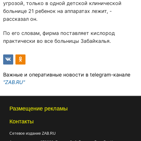
угрозой, только в одной детской клинической
больнице 21 ребенок на аппаратах лежит, -
рассказал он.
По его словам, фирма поставляет кислород
практически во все больницы Забайкалья.
Важные и оперативные новости в telegram-канале
"ZAB.RU"
Размещение рекламы
Контакты
Сетевое издание ZAB.RU