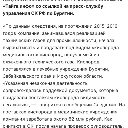
«Тайга.инфо» со ссылкой на пресс-службу
управления СК РФ по Бурятии.
«По данным следствия, на протяжении 2015–2016
годов компания, занимавшаяся реализацией
технических газов для промышленности, начала
вырабатывать и продавать под видом «кислорода
медицинского» кислород, получаемый из
сжиженного технического газа. Кислород
поставлялся в лечебные учреждения Бурятии,
Забайкальского края и Иркутской области.
«Указанная незаконная деятельность
сопровождалась подделкой документов, которые
придавали поставкам кислорода видимость
легальных», — говорится в сообщении Следкома. На
поставках кислорода в медицинские учреждения
компания заработала около 82 млн рублей. Как
считают в СК, после начала проверок руководитель,