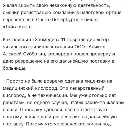
желая скрыть свою незаконную деятельность,
сменил регистрацию компании в налоговом органе,
переведя ее в Санкт-Петербург», - пишет
«Тайга.инфо».
Как пояснил «Забмедиа» 11 февраля директор
читинского филиала компании ООО «Анико»
Алексей Субботин, кислород прошел проверку и
дано разрешение на его дальнейшую поставку в
больницы.
- Просто не была вовремя сделана лицензия на
медицинский кислород. Это лекарственный
кислород, а не технический. Мы уже столько лет
работаем, ни одного случая, чтобы какие-то жалобы
пошли. Проверку сделали, все соответствует,
поэтому сейчас дали разрешение на дальнейшую
поставку. Потому что человеческие жизни под