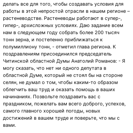
делать все для того, чтобы создавать условия для
работы в этой непростой отрасли в нашем регионе –
растеневодстве. Растеневоды работают в супер-,
гипер-, архисложных условиях. Даю задание всем
нам в следующем году собрать более 200 тысяч
тонн зерна, и постепенно приближаться к
полумиллиону тонн, - отметил глава региона. К
поздравлениям присоединился председатель
Читинской областной Думы Анатолий Романов: - Я
могу сказать, что нет ни одного депутата в
областной Думе, который не стоял бы на стороне
селян, не думал о том, чтобы каким-то образом
облегчить ваш труд и оказать помощь в ваших
начинаниях. Позвольте поздравить вас с
праздником, пожелать вам всего доброго, успехов,
самого главного хорошей погоды, новых
достижений в вашем труде и поверьте, что мы с
вами.