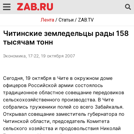
Лента
/
Статьи
/
ZAB.TV
Читинские земледельцы рады 158
тысячам тонн
Экономика, 17:22, 19 октября 2007
Сегодня, 19 октября в Чите в окружном доме
офицеров Российской армии состоялось
традиционное областное совещание передовиков
сельскохозяйственного производства. В Чите
собрались труженики полей со всего Забайкалья.
Открывал совещание заместитель губернатора по
Читинской области, председатель Комитета
сельского хозяйства и продовольствия Николай