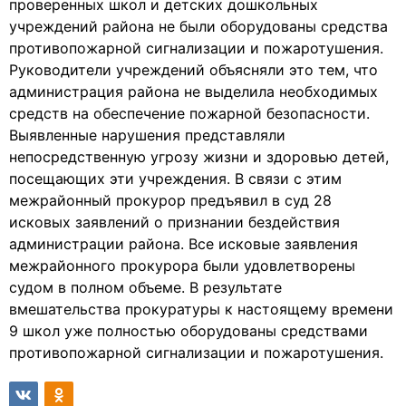
проверенных школ и детских дошкольных
учреждений района не были оборудованы средства
противопожарной сигнализации и пожаротушения.
Руководители учреждений объясняли это тем, что
администрация района не выделила необходимых
средств на обеспечение пожарной безопасности.
Выявленные нарушения представляли
непосредственную угрозу жизни и здоровью детей,
посещающих эти учреждения. В связи с этим
межрайонный прокурор предъявил в суд 28
исковых заявлений о признании бездействия
администрации района. Все исковые заявления
межрайонного прокурора были удовлетворены
судом в полном объеме. В результате
вмешательства прокуратуры к настоящему времени
9 школ уже полностью оборудованы средствами
противопожарной сигнализации и пожаротушения.