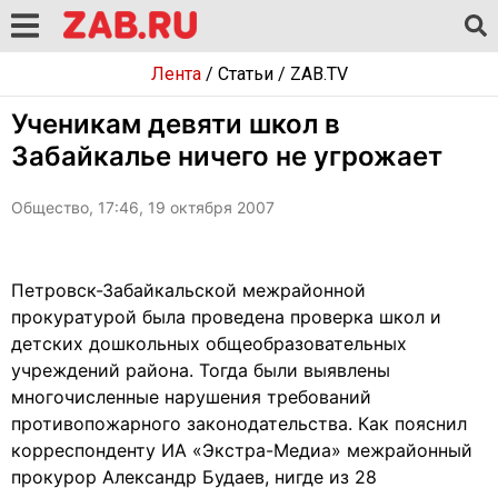
Лента
/
Статьи
/
ZAB.TV
Ученикам девяти школ в
Забайкалье ничего не угрожает
Общество, 17:46, 19 октября 2007
Петровск-Забайкальской межрайонной
прокуратурой была проведена проверка школ и
детских дошкольных общеобразовательных
учреждений района. Тогда были выявлены
многочисленные нарушения требований
противопожарного законодательства. Как пояснил
корреспонденту ИА «Экстра-Медиа» межрайонный
прокурор Александр Будаев, нигде из 28