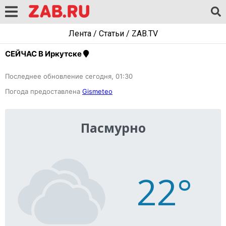
Лента
/
Статьи
/
ZAB.TV
СЕЙЧАС В Иркутске
Последнее обновление сегодня, 01:30
Погода предоставлена
Gismeteo
Пасмурно
22°