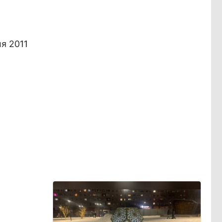
ля 2011