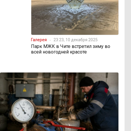
Галерея
23:23, 10 декабря 2025
Парк МЖК в Чите встретил зиму во
всей новогодней красоте