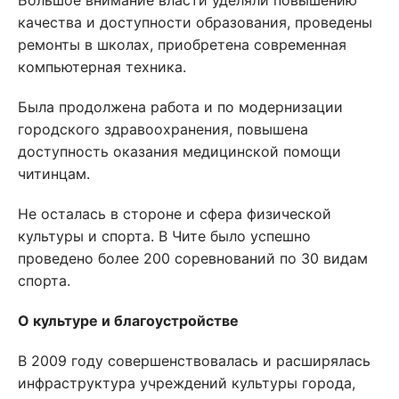
Большое внимание власти уделяли повышению
качества и доступности образования, проведены
ремонты в школах, приобретена современная
компьютерная техника.
Была продолжена работа и по модернизации
городского здравоохранения, повышена
доступность оказания медицинской помощи
читинцам.
Не осталась в стороне и сфера физической
культуры и спорта. В Чите было успешно
проведено более 200 соревнований по 30 видам
спорта.
О культуре и благоустройстве
В 2009 году совершенствовалась и расширялась
инфраструктура учреждений культуры города,