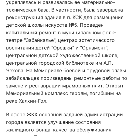
укреплялась и развивалась ее материально-
техническая база. В частности, была завершена
реконструкция здания в п. КСК для размещения
детской школы искусств №5. Проведен
капитальный ремонт в муниципальном фолк-
театре "Забайкалье", центрах эстетического
воспитания детей "Орешки" и "Орнамент",
центральной детской художественной школе,
центральной городской библиотеке им А.П.
Чехова. На Мемориале боевой и трудовой славы
забайкальцев произведены ремонтные работы по
замене и реставрации мраморных плит. Открыт
Мемориальный комплекс героям, погибшим на
реке Халхин-Гол.
В сфере ЖКХ основной задачей администрации
города является улучшение состояния
жилищного фонда, качества обслуживания