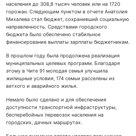
населения до 308,8 тысяч человек или на 1720
горожан. Следующим пунктом в отчете Анатолия
Михалева стал бюджет, сохранивший социальную
направленность. Средствами городского
бюджета было обеспечено стабильное
финансирование выплаты зарплаты бюджетникам.
В прошлом году была продолжена реализация
муниципальных целевых программ. Благодаря
этому в Чите 91 молодая семья улучшила
жилищные условия, 174 семьи расселены из
ветхого и аварийного жилья.
Немало было сделано и для обеспечения
доступности транспортной инфраструктуры,
бесперебойных перевозок населения на
городских, дачных маршрутах.