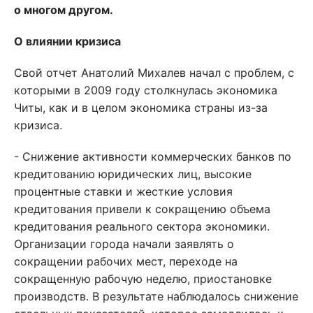
о многом другом.
О влиянии кризиса
Свой отчет Анатолий Михалев начал с проблем, с
которыми в 2009 году столкнулась экономика
Читы, как и в целом экономика страны из-за
кризиса.
- Снижение активности коммерческих банков по
кредитованию юридических лиц, высокие
процентные ставки и жесткие условия
кредитования привели к сокращению объема
кредитования реального сектора экономики.
Организации города начали заявлять о
сокращении рабочих мест, переходе на
сокращенную рабочую неделю, приостановке
производств. В результате наблюдалось снижение