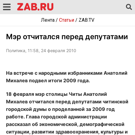
Лента
/
Статьи
/
ZAB.TV
Мэр отчитался перед депутатами
Политика, 11:58, 24 февраля 2010
На встрече с народными избранниками Анатолий
Михалев подвел итоги 2009 года.
18 февраля мэр столицы Читы Анатолий
Михалев отчитался перед депутатами читинской
городской думы о проделанной за 2009 год
работе. Глава городской администрации
рассказал об экономической, демографической
ситуации, развитии здравоохранения, культуры и