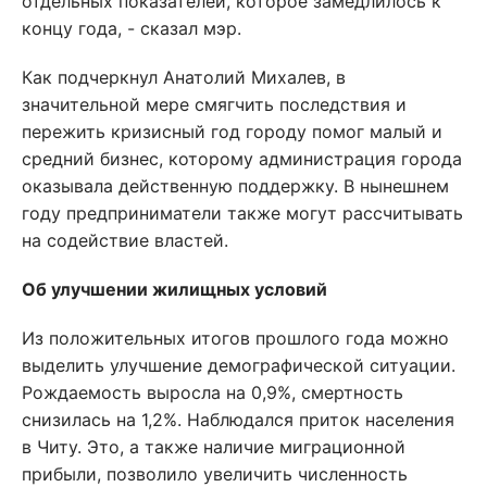
отдельных показателей, которое замедлилось к
концу года, - сказал мэр.
Как подчеркнул Анатолий Михалев, в
значительной мере смягчить последствия и
пережить кризисный год городу помог малый и
средний бизнес, которому администрация города
оказывала действенную поддержку. В нынешнем
году предприниматели также могут рассчитывать
на содействие властей.
Об улучшении жилищных условий
Из положительных итогов прошлого года можно
выделить улучшение демографической ситуации.
Рождаемость выросла на 0,9%, смертность
снизилась на 1,2%. Наблюдался приток населения
в Читу. Это, а также наличие миграционной
прибыли, позволило увеличить численность