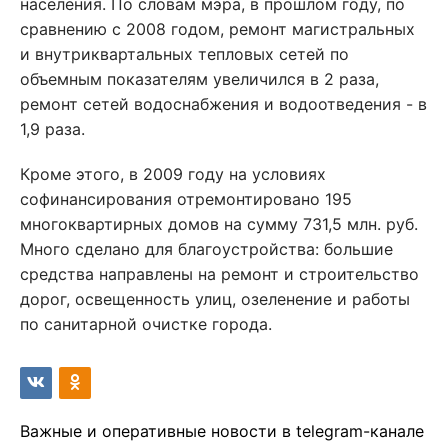
населения. По словам мэра, в прошлом году, по
сравнению с 2008 годом, ремонт магистральных
и внутриквартальных тепловых сетей по
объемным показателям увеличился в 2 раза,
ремонт сетей водоснабжения и водоотведения - в
1,9 раза.
Кроме этого, в 2009 году на условиях
софинансирования отремонтировано 195
многоквартирных домов на сумму 731,5 млн. руб.
Много сделано для благоустройства: большие
средства направлены на ремонт и строительство
дорог, освещенность улиц, озеленение и работы
по санитарной очистке города.
Важные и оперативные новости в telegram-канале