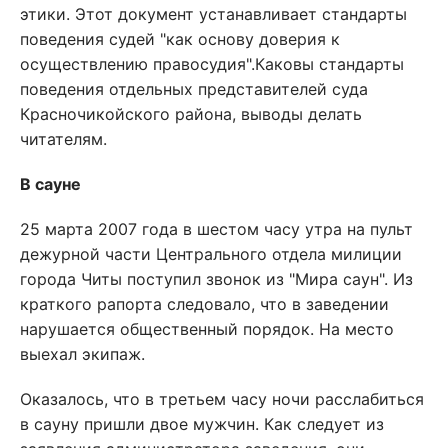
этики. Этот документ устанавливает стандарты
поведения судей "как основу доверия к
осуществлению правосудия".Каковы стандарты
поведения отдельных представителей суда
Красночикойского района, выводы делать
читателям.
В сауне
25 марта 2007 года в шестом часу утра на пульт
дежурной части Центрального отдела милиции
города Читы поступил звонок из "Мира саун". Из
краткого рапорта следовало, что в заведении
нарушается общественный порядок. На место
выехал экипаж.
Оказалось, что в третьем часу ночи расслабиться
в сауну пришли двое мужчин. Как следует из