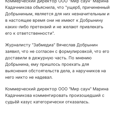
Коммерческий директор ООО "Мир саун" Марина
Кадачникова объяснила, что "ущерб, причиненный
Добрыниным, является для них незначительным и
в настоящее время они не имеют к Добрынину
каких-либо претензий и не желают привлекать
его к ответственности".
Журналисту "Забмедиа" Вячеслав Добрынин
заявил, что не согласен с формулировкой, что его
доставили в дежурную часть. По мнению
Добрынина, ему пришлось проехать для
выяснения обстоятельств дела, а наручников на
него никто не надевал.
Коммерческий директор ООО "Мир саун" Марина
Кадачникова комментировать произошедший с
судьёй казус категорически отказалась.