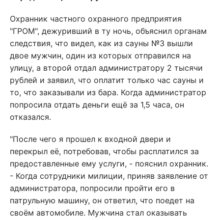
Охранник частного охранного предприятия
"ГРОМ", дежуривший в ту ночь, объяснил органам
следствия, что видел, как из сауны №3 вышли
двое мужчин, один из которых отправился на
улицу, а второй отдал администратору 2 тысячи
рублей и заявил, что оплатит только час сауны и
то, что заказывали из бара. Когда администратор
попросила отдать деньги ещё за 1,5 часа, он
отказался.
"После чего я прошел к входной двери и
перекрыл её, потребовав, чтобы расплатился за
предоставленные ему услуги, - пояснил охранник.
- Когда сотрудники милиции, приняв заявление от
администратора, попросили пройти его в
патрульную машину, он ответил, что поедет на
своём автомобиле. Мужчина стал оказывать