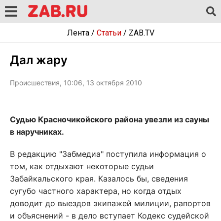
Лента
/
Статьи
/
ZAB.TV
Дал жару
Происшествия, 10:06, 13 октября 2010
Судью Красночикойского района увезли из сауны
в наручниках.
В редакцию "Забмедиа" поступила информация о
том, как отдыхают некоторые судьи
Забайкальского края. Казалось бы, сведения
сугубо частного характера, но когда отдых
доводит до выездов экипажей милиции, рапортов
и объяснений - в дело вступает Кодекс судейской