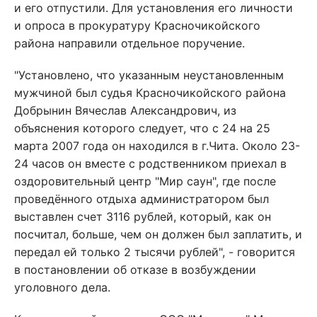
и его отпустили. Для установления его личности
и опроса в прокуратуру Красночикойского
района направили отдельное поручение.
"Установлено, что указанным неустановленным
мужчиной был судья Красночикойского района
Добрынин Вячеслав Александрович, из
объяснения которого следует, что с 24 на 25
марта 2007 года он находился в г.Чита. Около 23-
24 часов он вместе с родственником приехал в
оздоровительный центр "Мир саун", где после
проведённого отдыха администратором был
выставлен счет 3116 рублей, который, как он
посчитал, больше, чем он должен был заплатить, и
передал ей только 2 тысячи рублей", - говорится
в постановлении об отказе в возбуждении
уголовного дела.