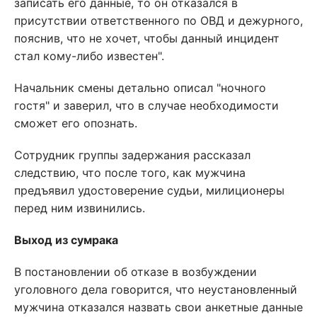
записать его данные, то он отказался в
присутствии ответственного по ОВД и дежурного,
пояснив, что не хочет, чтобы данный инцидент
стал кому-либо известен".
Начальник смены детально описал "ночного
гостя" и заверил, что в случае необходимости
сможет его опознать.
Сотрудник группы задержания рассказал
следствию, что после того, как мужчина
предъявил удостоверение судьи, милиционеры
перед ним извинились.
Выход из сумрака
В постановлении об отказе в возбуждении
уголовного дела говорится, что неустановленный
мужчина отказался назвать свои анкетные данные