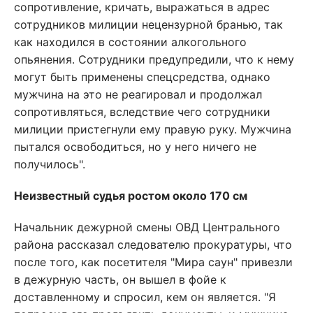
сопротивление, кричать, выражаться в адрес
сотрудников милиции нецензурной бранью, так
как находился в состоянии алкогольного
опьянения. Сотрудники предупредили, что к нему
могут быть применены спецсредства, однако
мужчина на это не реагировал и продолжал
сопротивляться, вследствие чего сотрудники
милиции пристегнули ему правую руку. Мужчина
пытался освободиться, но у него ничего не
получилось".
Неизвестный судья ростом около 170 см
Начальник дежурной смены ОВД Центрального
района рассказал следователю прокуратуры, что
после того, как посетителя "Мира саун" привезли
в дежурную часть, он вышел в фойе к
доставленному и спросил, кем он является. "Я