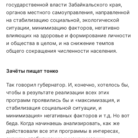
государственной власти Забайкальского края,
органов местного самоуправления, направленной
на стабилизацию социальной, экологической
ситуации, минимизацию факторов, негативно
влияющих на здоровье и формирование личности
и общества в целом, и на снижение темпов
общего сокращения численности населения.
Зачёты пищат тонко
Так говорил губернатор. И, конечно, хотелось бы,
чтобы в результате реализации всех этих
программ проявились бы и «максимизация, и
стабилизация социальной ситуации, и
минимизация» негативных факторов и т.д. Но вот
беда. Когда начинаешь анализировать, как же
действовали все эти программы в интересах,