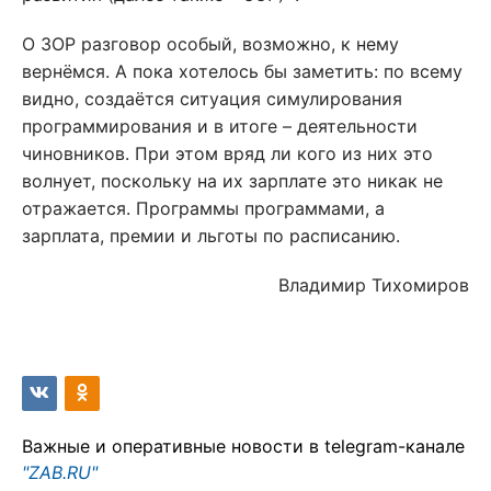
О ЗОР разговор особый, возможно, к нему
вернёмся. А пока хотелось бы заметить: по всему
видно, создаётся ситуация симулирования
программирования и в итоге – деятельности
чиновников. При этом вряд ли кого из них это
волнует, поскольку на их зарплате это никак не
отражается. Программы программами, а
зарплата, премии и льготы по расписанию.
Владимир Тихомиров
Важные и оперативные новости в telegram-канале
"ZAB.RU"