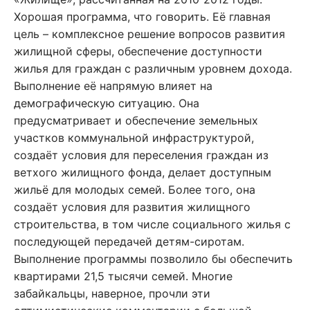
Хорошая программа, что говорить. Её главная
цель – комплексное решение вопросов развития
жилищной сферы, обеспечение доступности
жилья для граждан с различным уровнем дохода.
Выполнение её напрямую влияет на
демографическую ситуацию. Она
предусматривает и обеспечение земельных
участков коммунальной инфраструктурой,
создаёт условия для переселения граждан из
ветхого жилищного фонда, делает доступным
жильё для молодых семей. Более того, она
создаёт условия для развития жилищного
строительства, в том числе социального жилья с
последующей передачей детям-сиротам.
Выполнение программы позволило бы обеспечить
квартирами 21,5 тысячи семей. Многие
забайкальцы, наверное, прочли эти