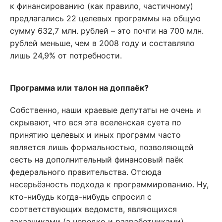
к финансированию (как правило, частичному)
предлагались 22 целевых программы на общую
сумму 632,7 млн. рублей – это почти на 700 млн.
рублей меньше, чем в 2008 году и составляло
лишь 24,9% от потребности.
Программа или талон на доппаёк?
Собственно, наши краевые депутаты не очень и
скрывают, что вся эта вселенская суета по
принятию целевых и иных программ часто
является лишь формальностью, позволяющей
сесть на дополнительный финансовый паёк
федерального правительства. Отсюда
несерьёзность подхода к программированию. Ну,
кто-нибудь когда-нибудь спросил с
соответствующих ведомств, являющихся
заказчиками (а нередко и разработчиками)