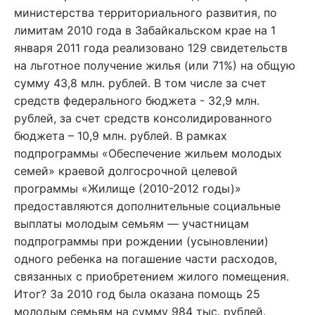
министерства территориального развития, по
лимитам 2010 года в Забайкальском крае на 1
января 2011 года реализовано 129 свидетельств
на льготное получение жилья (или 71%) на общую
сумму 43,8 млн. рублей. В том числе за счет
средств федерального бюджета - 32,9 млн.
рублей, за счет средств консолидированного
бюджета – 10,9 млн. рублей. В рамках
подпрограммы «Обеспечение жильем молодых
семей» краевой долгосрочной целевой
программы «Жилище (2010-2012 годы)»
предоставляются дополнительные социальные
выплаты молодым семьям — участницам
подпрограммы при рождении (усыновлении)
одного ребенка на погашение части расходов,
связанных с приобретением жилого помещения.
Итог? За 2010 год была оказана помощь 25
молодым семьям на сумму 984 тыс. рублей.