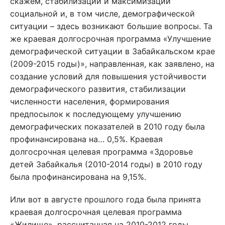
скажем, стабилизации и максимизации
социальной и, в том числе, демографической
ситуации – здесь возникают большие вопросы. Та
же краевая долгосрочная программа «Улучшение
демографической ситуации в Забайкальском крае
(2009-2015 годы)», направленная, как заявлено, на
создание условий для повышения устойчивости
демографического развития, стабилизации
численности населения, формирования
предпосылок к последующему улучшению
демографических показателей в 2010 году была
профинансирована на… 0,5%. Краевая
долгосрочная целевая программа «Здоровье
детей Забайкалья (2010-2014 годы) в 2010 году
была профинансирована на 9,15%.
Или вот в августе прошлого года была принята
краевая долгосрочная целевая программа
«Жилище», рассчитанная на 2010-2012 годы.