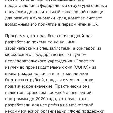
представления в федеральные структуры с целью
получения дополнительной финансовой помощи
для развития экономики края, комитет считает
возможным его принятие в первом чтении…».
Программа, которая была в очередной раз
разработана почему-то не нашими
забайкальскими специалистами, а бригадой из
московского государственного научно-
исследовательского учреждения «Совет по
изучению производительных сил (СОПС)» за
вознаграждение почти в пять миллионов
бюджетных рублей, вряд ли имеет для края
практическое значение. Практически она
является перепевом прежней аналогичной
программы до 2020 года, которую тоже
разработали для нас ребята из московской
некоммерческой организации «Фонд поддержки