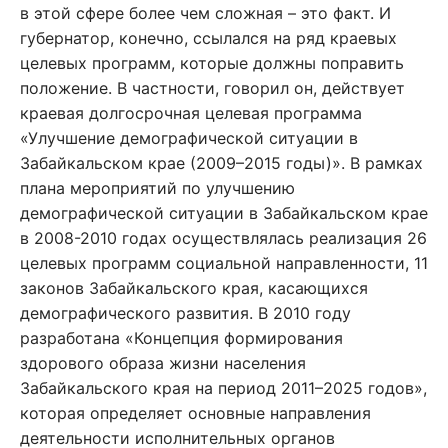
в этой сфере более чем сложная – это факт. И
губернатор, конечно, ссылался на ряд краевых
целевых программ, которые должны поправить
положение. В частности, говорил он, действует
краевая долгосрочная целевая программа
«Улучшение демографической ситуации в
Забайкальском крае (2009–2015 годы)». В рамках
плана мероприятий по улучшению
демографической ситуации в Забайкальском крае
в 2008-2010 годах осуществлялась реализация 26
целевых программ социальной направленности, 11
законов Забайкальского края, касающихся
демографического развития. В 2010 году
разработана «Концепция формирования
здорового образа жизни населения
Забайкальского края на период 2011–2025 годов»,
которая определяет основные направления
деятельности исполнительных органов