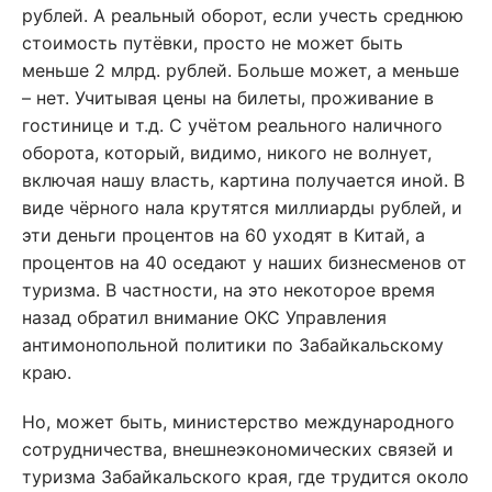
рублей. А реальный оборот, если учесть среднюю
стоимость путёвки, просто не может быть
меньше 2 млрд. рублей. Больше может, а меньше
– нет. Учитывая цены на билеты, проживание в
гостинице и т.д. С учётом реального наличного
оборота, который, видимо, никого не волнует,
включая нашу власть, картина получается иной. В
виде чёрного нала крутятся миллиарды рублей, и
эти деньги процентов на 60 уходят в Китай, а
процентов на 40 оседают у наших бизнесменов от
туризма. В частности, на это некоторое время
назад обратил внимание ОКС Управления
антимонопольной политики по Забайкальскому
краю.
Но, может быть, министерство международного
сотрудничества, внешнеэкономических связей и
туризма Забайкальского края, где трудится около