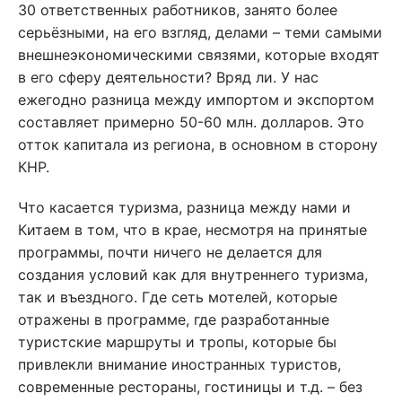
30 ответственных работников, занято более
серьёзными, на его взгляд, делами – теми самыми
внешнеэкономическими связями, которые входят
в его сферу деятельности? Вряд ли. У нас
ежегодно разница между импортом и экспортом
составляет примерно 50-60 млн. долларов. Это
отток капитала из региона, в основном в сторону
КНР.
Что касается туризма, разница между нами и
Китаем в том, что в крае, несмотря на принятые
программы, почти ничего не делается для
создания условий как для внутреннего туризма,
так и въездного. Где сеть мотелей, которые
отражены в программе, где разработанные
туристские маршруты и тропы, которые бы
привлекли внимание иностранных туристов,
современные рестораны, гостиницы и т.д. – без