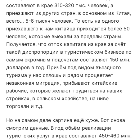
составляют в крае 310-320 тыс. человек, а
приезжают из других стран, в основном из Китая,
всего… 5-6 тысяч человек. То есть на одного
приехавшего к нам китайца приходится более 50
человек, которые выехали за пределы страны.
Получается, что отток капитала из края за счёт
такой диспропорции в туристическом бизнесе по
самым скромным подсчётам составляет 150 млн.
долларов в год. Причём под видом въездного
туризма у нас сплошь и рядом процветает
незаконная миграция, прибывают китайские
рабочие, которые желают трудиться на наших
стройках, в сельском хозяйстве, на ниве
торговли и т.д.
Но на самом деле картина ещё хуже. Вот снова
смотрим данные. В год объём реализации
туристских услуг в крае составляет 450-460 млн.