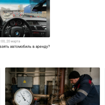
:00, 20 марта
 взять автомобиль в аренду?