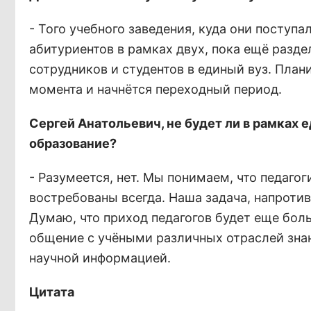
- Того учебного заведения, куда они поступа
абитуриентов в рамках двух, пока ещё разде
сотрудников и студентов в единый вуз. Плани
момента и начнётся переходный период.
Сергей Анатольевич, не будет ли в рамках
образование?
- Разумеется, нет. Мы понимаем, что педагог
востребованы всегда. Наша задача, напротив
Думаю, что приход педагогов будет еще бол
общение с учёными различных отраслей знан
научной информацией.
Цитата