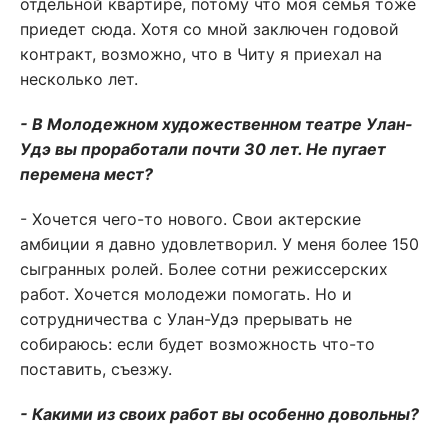
отдельной квартире, потому что моя семья тоже
приедет сюда. Хотя со мной заключен годовой
контракт, возможно, что в Читу я приехал на
несколько лет.
- В Молодежном художественном театре Улан-
Удэ вы проработали почти 30 лет. Не пугает
перемена мест?
- Хочется чего-то нового. Свои актерские
амбиции я давно удовлетворил. У меня более 150
сыгранных ролей. Более сотни режиссерских
работ. Хочется молодежи помогать. Но и
сотрудничества с Улан-Удэ прерывать не
собираюсь: если будет возможность что-то
поставить, съезжу.
- Какими из своих работ вы особенно довольны?