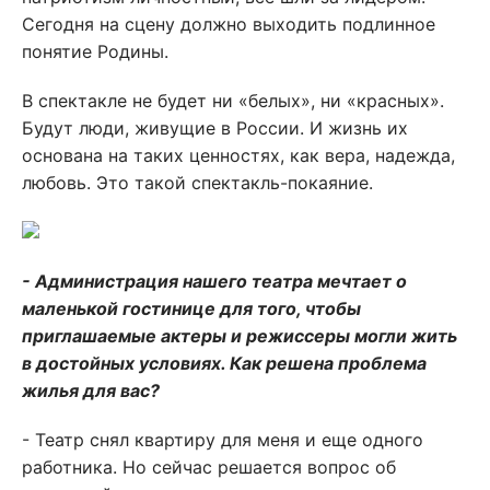
Сегодня на сцену должно выходить подлинное
понятие Родины.
В спектакле не будет ни «белых», ни «красных».
Будут люди, живущие в России. И жизнь их
основана на таких ценностях, как вера, надежда,
любовь. Это такой спектакль-покаяние.
- Администрация нашего театра мечтает о
маленькой гостинице для того, чтобы
приглашаемые актеры и режиссеры могли жить
в достойных условиях. Как решена проблема
жилья для вас?
- Театр снял квартиру для меня и еще одного
работника. Но сейчас решается вопрос об