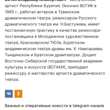
артист Республики Бурятия. Окончил ВСГИК в
1985 г., работал актером в Тувинском
драматическом театре, режиссером Русского
драматического театра им. Н.Бестужева, имеет
постановочную практику в качестве режиссера-
постановщика в Молодежном художественном
театре, Красноярском ТЮЗе, Бурятском
академическом театре драмы им. Х. Намсараева,
Тындинском и Братском драмтеатрах. Доцент
Восточно-Сибирской государственной академии
культуры и искусств (ВСГАКИ), преподает
режиссуру и мастерство артиста драматического
театра.
Важные и оперативные новости в telegram-канале