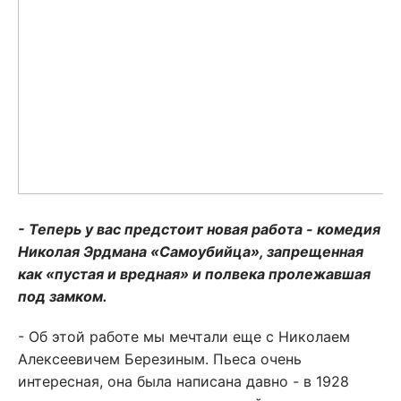
- Теперь у вас предстоит новая работа - комедия
Николая Эрдмана «Самоубийца», запрещенная
как «пустая и вредная» и полвека пролежавшая
под замком.
- Об этой работе мы мечтали еще с Николаем
Алексеевичем Березиным. Пьеса очень
интересная, она была написана давно - в 1928