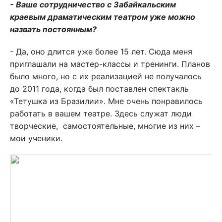
- Ваше сотрудничество с Забайкальским
краевым драматическим театром уже можно
назвать постоянным?
- Да, оно длится уже более 15 лет. Сюда меня
приглашали на мастер-классы и тренинги. Планов
было много, но с их реализацией не получалось
до 2011 года, когда был поставлен спектакль
«Тетушка из Бразилии». Мне очень понравилось
работать в вашем театре. Здесь служат люди
творческие, самостоятельные, многие из них –
мои ученики.