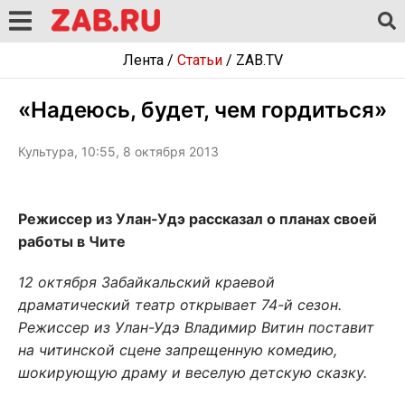
Лента
/
Статьи
/
ZAB.TV
«Надеюсь, будет, чем гордиться»
Культура, 10:55, 8 октября 2013
Режиссер из Улан-Удэ рассказал о планах своей
работы в Чите
12 октября Забайкальский краевой
драматический театр открывает 74-й сезон.
Режиссер из Улан-Удэ Владимир Витин поставит
на читинской сцене запрещенную комедию,
шокирующую драму и веселую детскую сказку.