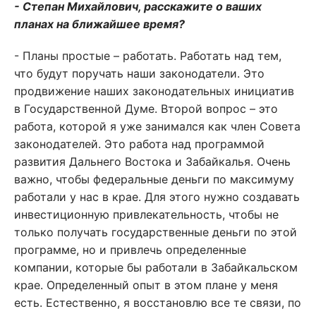
- Степан Михайлович, расскажите о ваших
планах на ближайшее время?
- Планы простые – работать. Работать над тем,
что будут поручать наши законодатели. Это
продвижение наших законодательных инициатив
в Государственной Думе. Второй вопрос – это
работа, которой я уже занимался как член Совета
законодателей. Это работа над программой
развития Дальнего Востока и Забайкалья. Очень
важно, чтобы федеральные деньги по максимуму
работали у нас в крае. Для этого нужно создавать
инвестиционную привлекательность, чтобы не
только получать государственные деньги по этой
программе, но и привлечь определенные
компании, которые бы работали в Забайкальском
крае. Определенный опыт в этом плане у меня
есть. Естественно, я восстановлю все те связи, по