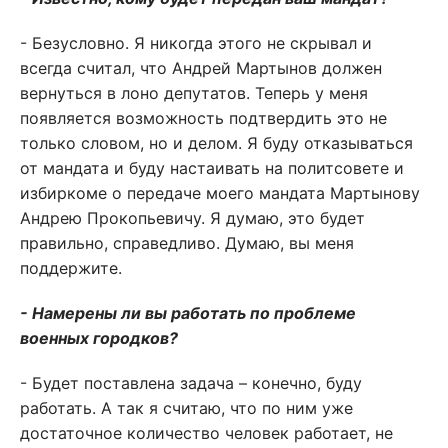
- Безусловно. Я никогда этого не скрывал и
всегда считал, что Андрей Мартынов должен
вернуться в лоно депутатов. Теперь у меня
появляется возможность подтвердить это не
только словом, но и делом. Я буду отказываться
от мандата и буду настаивать на политсовете и
избиркоме о передаче моего мандата Мартынову
Андрею Прокопьевичу. Я думаю, это будет
правильно, справедливо. Думаю, вы меня
поддержите.
- Намерены ли вы работать по проблеме
военных городков?
- Будет поставлена задача – конечно, буду
работать. А так я считаю, что по ним уже
достаточное количество человек работает, не