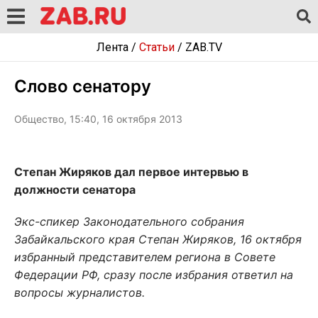
Лента
/
Статьи
/
ZAB.TV
Слово сенатору
Общество, 15:40, 16 октября 2013
Степан Жиряков дал первое интервью в
должности сенатора
Экс-спикер Законодательного собрания
Забайкальского края Степан Жиряков, 16 октября
избранный представителем региона в Совете
Федерации РФ, сразу после избрания ответил на
вопросы журналистов.