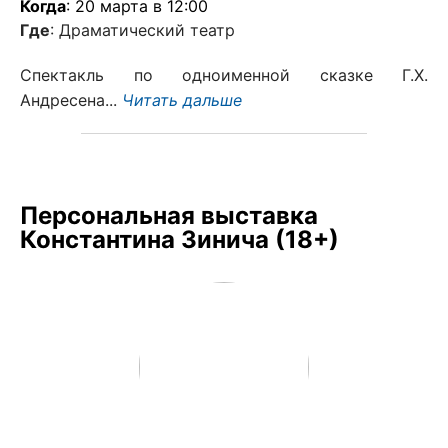
Когда
: 20 марта в 12:00
Где
: Драматический театр
Спектакль по одноименной сказке Г.Х.
Андресена...
Читать дальше
Персональная выставка
Константина Зинича (18+)