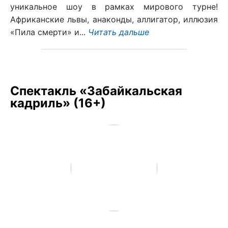
уникальное шоу в рамках мирового турне!
Африканские львы, анаконды, аллигатор, иллюзия
«Пила смерти» и...
Читать дальше
Спектакль «Забайкальская
кадриль» (16+)