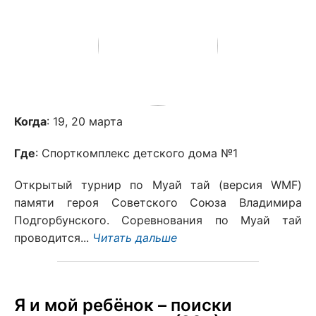
Когда
: 19, 20 марта
Где
: Спорткомплекс детского дома №1
Открытый турнир по Муай тай (версия WMF)
памяти героя Советского Союза Владимира
Подгорбунского. Соревнования по Муай тай
проводится...
Читать дальше
Я и мой ребёнок – поиски