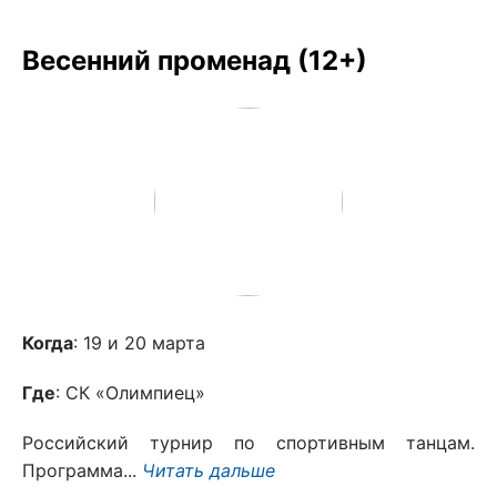
Весенний променад (12+)
Когда
: 19 и 20 марта
Где
: СК «Олимпиец»
Российский турнир по спортивным танцам.
Программа...
Читать дальше