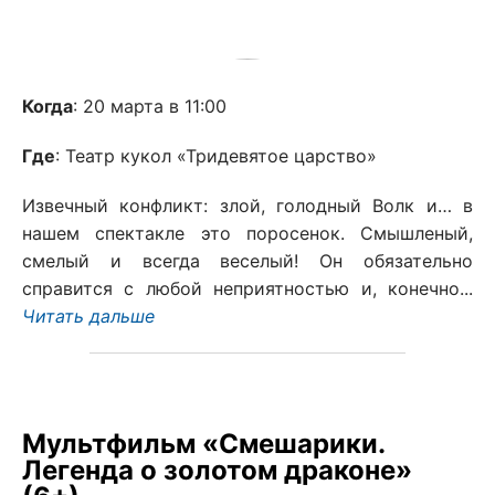
Когда
: 20 марта в 11:00
Где
: Театр кукол «Тридевятое царство»
Извечный конфликт: злой, голодный Волк и… в
нашем спектакле это поросенок. Смышленый,
смелый и всегда веселый! Он обязательно
справится с любой неприятностью и, конечно...
Читать дальше
Мультфильм «Смешарики.
Легенда о золотом драконе»