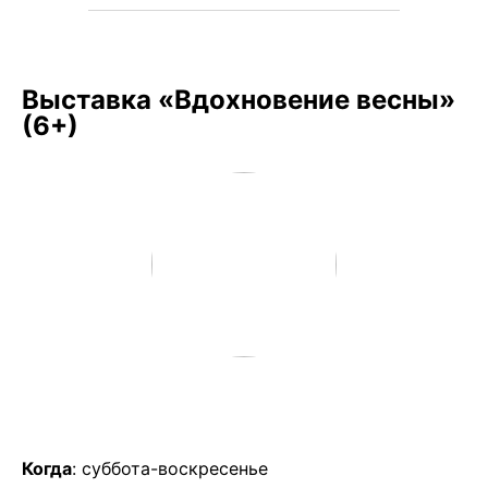
Выставка «Вдохновение весны»
(6+)
Когда
: суббота-воскресенье