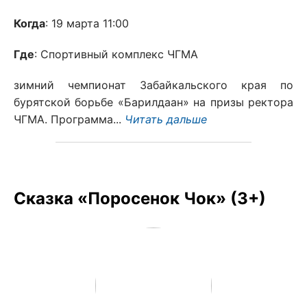
Когда
: 19 марта 11:00
Где
: Спортивный комплекс ЧГМА
зимний чемпионат Забайкальского края по
бурятской борьбе «Барилдаан» на призы ректора
ЧГМА. Программа...
Читать дальше
Сказка «Поросенок Чок» (3+)