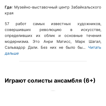
Где
: Музейно-выставочный центр Забайкальского
края
57 работ самых известных художников,
совершивших революцию в искусстве,
определивших их облик и основные течения
модернизма. Это Анри Матисс, Марк Шагал,
Сальвадор Дали. Без них не было бы...
Читать
дальше
Играют солисты ансамбля (6+)