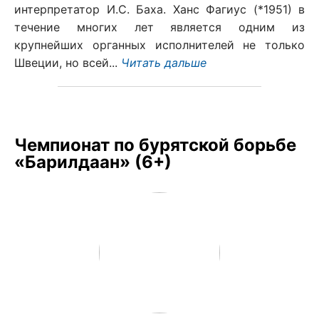
интерпретатор И.С. Баха. Ханс Фагиус (*1951) в
течение многих лет является одним из
крупнейших органных исполнителей не только
Швеции, но всей...
Читать дальше
Чемпионат по бурятской борьбе
«Барилдаан» (6+)