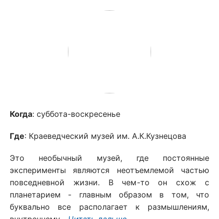
Когда
: суббота-воскресенье
Где
: Краеведческий музей им. А.К.Кузнецова
Это необычный музей, где постоянные
эксперименты являются неотъемлемой частью
повседневной жизни. В чем-то он схож с
планетарием - главным образом в том, что
буквально все располагает к размышлениям,