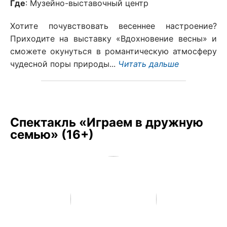
Где
: Музейно-выставочный центр
Хотите почувствовать весеннее настроение?
Приходите на выставку «Вдохновение весны» и
сможете окунуться в романтическую атмосферу
чудесной поры природы...
Читать дальше
Спектакль «Играем в дружную
семью» (16+)