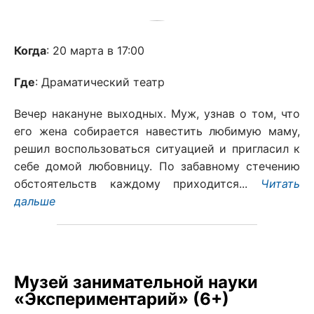
Когда
: 20 марта в 17:00
Где
: Драматический театр
Вечер накануне выходных. Муж, узнав o том, что
его жена собирается навестить любимую маму,
решил воспользоваться ситуацией и пригласил к
себе домой любовницу. По забавному стечению
обстоятельств каждому приходится...
Читать
дальше
Музей занимательной науки
«Экспериментарий» (6+)