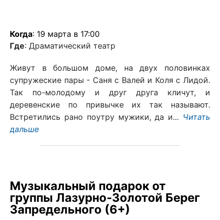
Когда
: 19 марта в 17:00
Где
: Драматический театр
Живут в большом доме, на двух половинках
супружеские пары - Саня с Валей и Коля с Лидой.
Так по-молодому и друг друга кличут, и
деревенские по привычке их так называют.
Встретились рано поутру мужики, да и...
Читать
дальше
Музыкальный подарок от
группы Лазурно-Золотой Берег
Запредельного (6+)