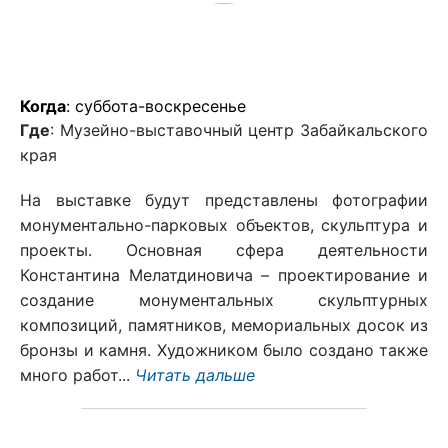
Когда
: суббота-воскресенье
Где
: Музейно-выставочный центр Забайкальского
края
На выставке будут представлены фотографии
монументально-парковых объектов, скульптура и
проекты. Основная сфера деятельности
Константина Мелатдиновича – проектирование и
создание монументальных скульптурных
композиций, памятников, мемориальных досок из
бронзы и камня. Художником было создано также
много работ...
Читать дальше