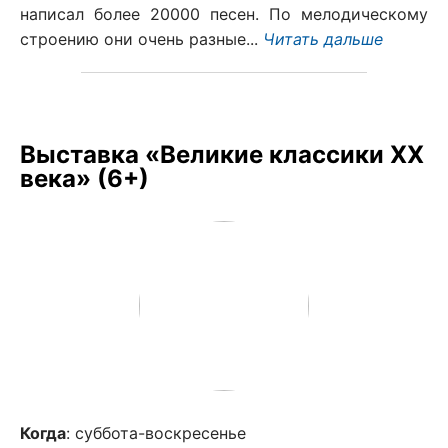
написал более 20000 песен. По мелодическому
строению они очень разные...
Читать дальше
Выставка «Великие классики XX
века» (6+)
Когда
: суббота-воскресенье