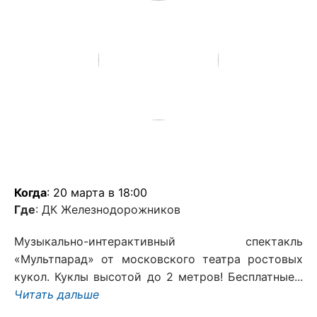
Когда
: 20 марта в 18:00
Где
: ДК Железнодорожников
Музыкально-интерактивный спектакль
«Мультпарад» от московского театра ростовых
кукол. Куклы высотой до 2 метров! Бесплатные...
Читать дальше