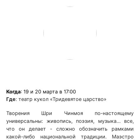
Когда
: 19 и 20 марта в 17:00
Где
: театр кукол «Тридевятое царство»
Творения Шри Чинмоя по-настоящему
универсальны: живопись, поэзия, музыка… все,
что он делает - сложно обозначить рамками
какой-либо национальной традиции. Маэстро