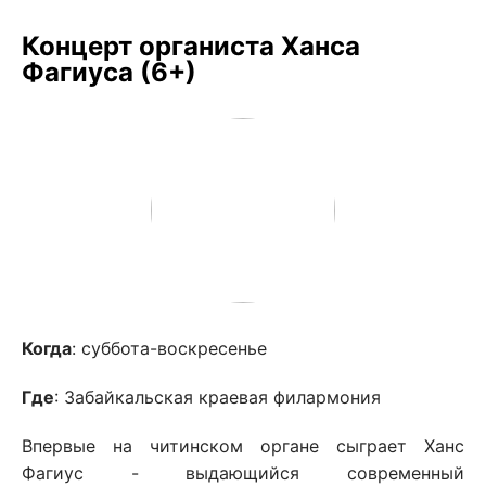
Концерт органиста Ханса
Фагиуса (6+)
Когда
: суббота-воскресенье
Где
: Забайкальская краевая филармония
Впервые на читинском органе сыграет Ханс
Фагиус - выдающийся современный