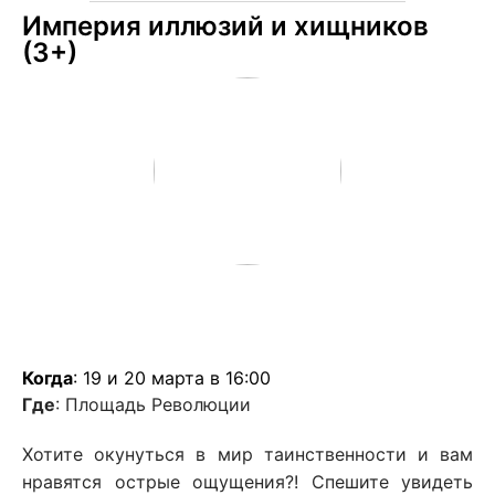
Империя иллюзий и хищников
(3+)
Когда
: 19 и 20 марта в 16:00
Где
: Площадь Революции
Хотите окунуться в мир таинственности и вам
нравятся острые ощущения?! Спешите увидеть