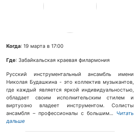
Когда
: 19 марта в 17:00
Где
: Забайкальская краевая филармония
Русский инструментальный ансамбль имени
Николая Будашкина - это коллектив музыкантов,
где каждый является яркой индивидуальностью,
обладает своим исполнительским стилем и
виртуозно владеет инструментом. Солисты
ансамбля – профессионалы с большим...
Читать
дальше