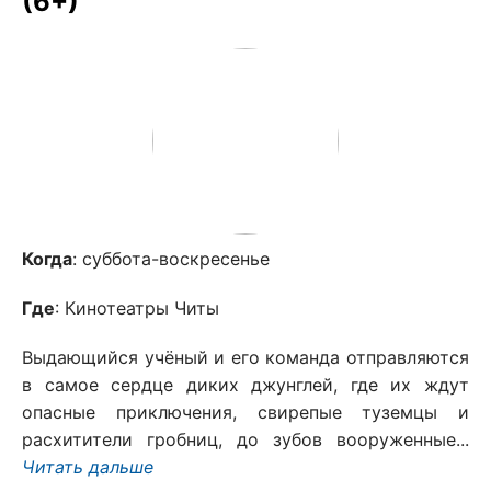
(6+)
Когда
: суббота-воскресенье
Где
: Кинотеатры Читы
Выдающийся учёный и его команда отправляются
в самое сердце диких джунглей, где их ждут
опасные приключения, свирепые туземцы и
расхитители гробниц, до зубов вооруженные...
Читать дальше