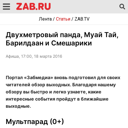
Лента
/
Статьи
/
ZAB.TV
Двухметровый панда, Муай Тай,
Барилдаан и Смешарики
Афиша, 17:00, 18 марта 2016
Портал «Забмедиа» вновь подготовил для своих
читателей обзор выходных. Благодаря нашему
обзору вы быстро и легко узнаете, какие
интересные события пройдут в ближайшие
выходные.
Мультпарад (0+)