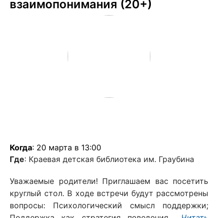
взаимопонимания (20+)
Когда
: 20 марта в 13:00
Где
: Краевая детская библиотека им. Граубина
Уважаемые родители! Приглашаем вас посетить
круглый стол. В ходе встречи будут рассмотрены
вопросы: Психологический смысл поддержки;
Поддержка как стратегия поведения...
Читать