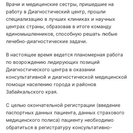
Врачи и медицинские сестры, пришедшие на
работу в Диагностический центр, прошли
специализацию в лучших клиниках и научных
центрах страны, образовав в итоге команду
единомышленников, способную решать любые
лечебно-диагностические задачи.
В настоящее время ведется планомерная работа
по возрождению лидирующих позиций
Диагностического центра в оказании
консультативной и диагностической медицинской
помощи населению города и районов
Забайкальского края.
С целью окончательной регистрации (введение
паспортных данных пациента, данных страхового
медицинского полиса) пациенту необходимо
обратиться в регистратуру консультативно-