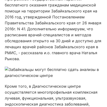
бесплатного оказания гражданам медицинской
помощи на территории Забайкальского края на
2016 год, утвержденной Постановлением
Правительства Забайкальского края от 26 января
2016г. N 41. Дополнительно информируем, что
расписание врачей-специалистов и методов
обследования открыто на 30 дней и доступно для
лечащих врачей районов Забайкальского края в
РМИС, - рассказала и.о. главного врача Наталья
Рыкова.
Кроме того, в Диагностическом центре
осуществляется многопрофильная комплексная
лучевая, функциональная, ультразвуковая,
эндоскопическая диагностика заболеваний,