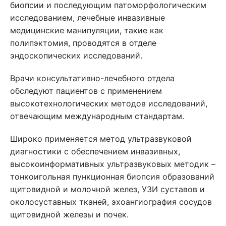
биопсии и последующим патоморфологическим
исследованием, лечебные инвазивные
медицинские манипуляции, такие как
полипэктомия, проводятся в отделе
эндоскопических исследований.
Врачи консультативно-лечебного отдела
обследуют пациентов с применением
высокотехнологических методов исследований,
отвечающим международным стандартам.
Широко применяется метод ультразвуковой
диагностики с обеспечением инвазивных,
высокоинформативных ультразвуковых методик –
тонкоигольная пункционная биопсия образований
щитовидной и молочной желез, УЗИ суставов и
околосуставных тканей, эхоангиография сосудов
щитовидной железы и почек.