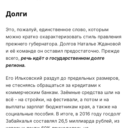
Долги
Это, пожалуй, единственное слово, которым
можно кратко охарактеризовать стиль правления
прежнего губернатора. Долгов Наталье Ждановой
и её команде он оставил предостаточно. Прежде
всего,
речь идёт о государст­венном долге
региона.
Его Ильковский раздул до предельных размеров,
не стесняясь обращаться за кредитами к
коммерческим банкам. Заёмные средства шли на
всё - на стройки, на фестивали, а потом и на
выплаты зарплат бюджетникам края, а также на
социальные пособия. В итоге, в 2016 году госдолг
Забайкалья составлял 26,5 миллиарда рублей, из