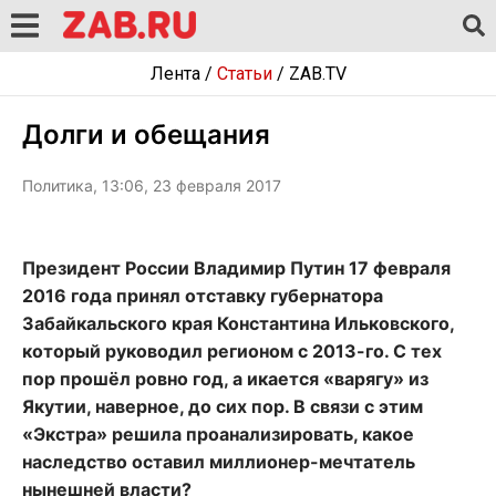
Лента
/
Статьи
/
ZAB.TV
Долги и обещания
Политика, 13:06, 23 февраля 2017
Президент России Владимир Путин 17 февраля
2016 года принял отставку губернатора
Забайкальского края Константина Ильковского,
который руководил регионом с 2013-го. С тех
пор прошёл ровно год, а икается «варягу» из
Якутии, наверное, до сих пор. В связи с этим
«Экстра» решила проанализировать, какое
наследство оставил миллионер-мечтатель
нынешней власти?