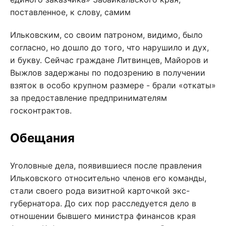
поставленное, к слову, самим
Ильковским, со своим патроном, видимо, было
согласно, но дошло до того, что нарушило и дух,
и букву. Сейчас граждане Литвинцев, Майоров и
Выжлов задержаны по подозрению в получении
взяток в особо крупном размере - брали «откаты»
за предоставление предпринимателям
госконтрактов.
Обещания
Уголовные дела, появившиеся после правления
Ильковского относительно членов его команды,
стали своего рода визитной карточкой экс-
губернатора. До сих пор расследуется дело в
отношении бывшего министра финансов края