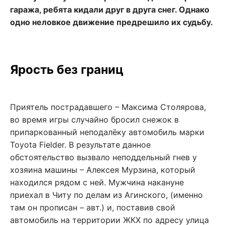
гаража, ребята кидали друг в друга снег. Однако
одно неловкое движение предрешило их судьбу.
Ярость без границ
Приятель пострадавшего – Максима Столярова,
во время игры случайно бросил снежок в
припаркованный неподалёку автомобиль марки
Toyota Fielder. В результате данное
обстоятельство вызвало неподдельный гнев у
хозяина машины – Алексея Мурзина, который
находился рядом с ней. Мужчина накануне
приехал в Читу по делам из Агинского, (именно
там он прописан – авт.) и, поставив свой
автомобиль на территории ЖКХ по адресу улица