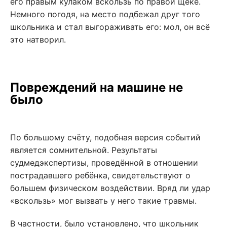
его правым кулаком вскользь по правой щеке.
Немного погодя, на место подбежал друг того
школьника и стал выгораживать его: мол, он всё
это натворил.
Повреждений на машине не
было
По большому счёту, подобная версия событий
является сомнительной. Результаты
судмедэкспертизы, проведённой в отношении
пострадавшего ребёнка, свидетельствуют о
большем физическом воздействии. Вряд ли удар
«вскользь» мог вызвать у него такие травмы.
В частности, было установлено, что школьник