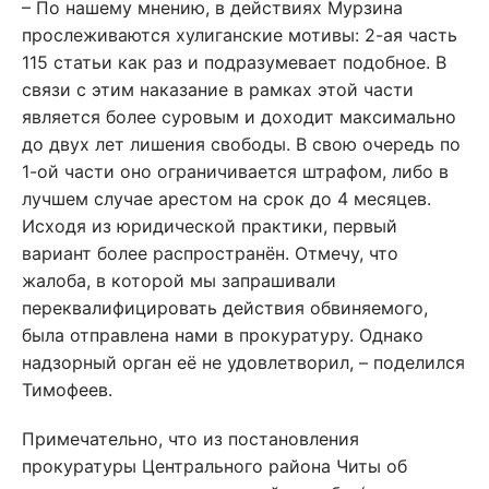
– По нашему мнению, в действиях Мурзина
прослеживаются хулиганские мотивы: 2-ая часть
115 статьи как раз и подразумевает подобное. В
связи с этим наказание в рамках этой части
является более суровым и доходит максимально
до двух лет лишения свободы. В свою очередь по
1-ой части оно ограничивается штрафом, либо в
лучшем случае арестом на срок до 4 месяцев.
Исходя из юридической практики, первый
вариант более распространён. Отмечу, что
жалоба, в которой мы запрашивали
переквалифицировать действия обвиняемого,
была отправлена нами в прокуратуру. Однако
надзорный орган её не удовлетворил, – поделился
Тимофеев.
Примечательно, что из постановления
прокуратуры Центрального района Читы об