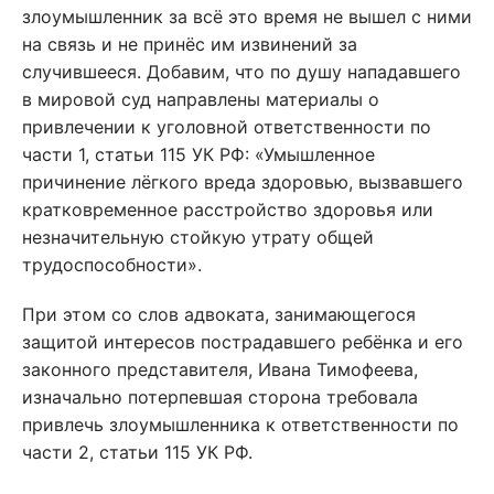
злоумышленник за всё это время не вышел с ними
на связь и не принёс им извинений за
случившееся. Добавим, что по душу нападавшего
в мировой суд направлены материалы о
привлечении к уголовной ответственности по
части 1, статьи 115 УК РФ: «Умышленное
причинение лёгкого вреда здоровью, вызвавшего
кратковременное расстройство здоровья или
незначительную стойкую утрату общей
трудоспособности».
При этом со слов адвоката, занимающегося
защитой интересов пострадавшего ребёнка и его
законного представителя, Ивана Тимофеева,
изначально потерпевшая сторона требовала
привлечь злоумышленника к ответственности по
части 2, статьи 115 УК РФ.