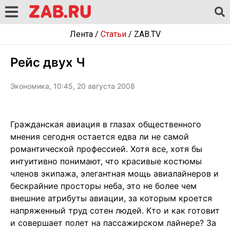
Лента
/
Статьи
/
ZAB.TV
Рейс двух Ч
Экономика, 10:45, 20 августа 2008
Гражданская авиация в глазах общественного
мнения сегодня остается едва ли не самой
романтической профессией. Хотя все, хотя бы
интуитивно понимают, что красивые костюмы
членов экипажа, элегантная мощь авиалайнеров и
бескрайние просторы неба, это не более чем
внешние атрибуты авиации, за которым кроется
напряженный труд сотен людей. Кто и как готовит
и совершает полет на пассажирском лайнере? За