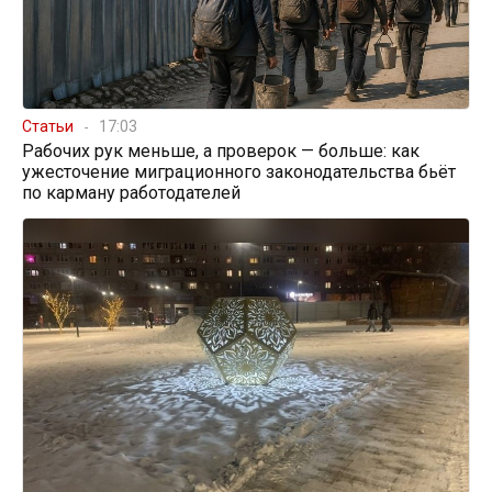
Статьи
17:03
Рабочих рук меньше, а проверок — больше: как
ужесточение миграционного законодательства бьёт
по карману работодателей