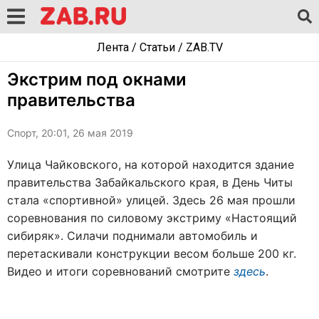
Лента
/
Статьи
/
ZAB.TV
Экстрим под окнами
правительства
Спорт, 20:01, 26 мая 2019
Улица Чайковского, на которой находится здание
правительства Забайкальского края, в День Читы
стала «спортивной» улицей. Здесь 26 мая прошли
соревнования по силовому экстриму «Настоящий
сибиряк». Силачи поднимали автомобиль и
перетаскивали конструкции весом больше 200 кг.
Видео и итоги соревнований смотрите
здесь
.