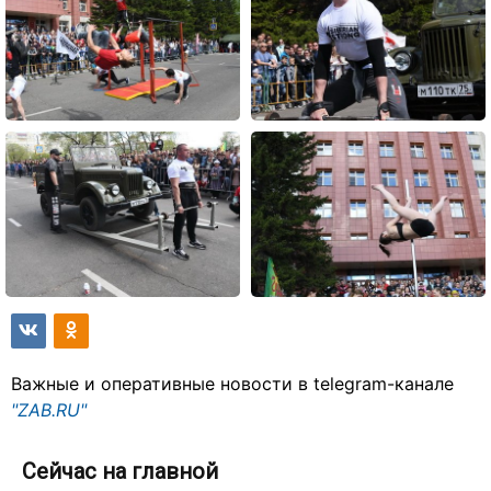
Важные и оперативные новости в telegram-канале
"ZAB.RU"
Сейчас на главной