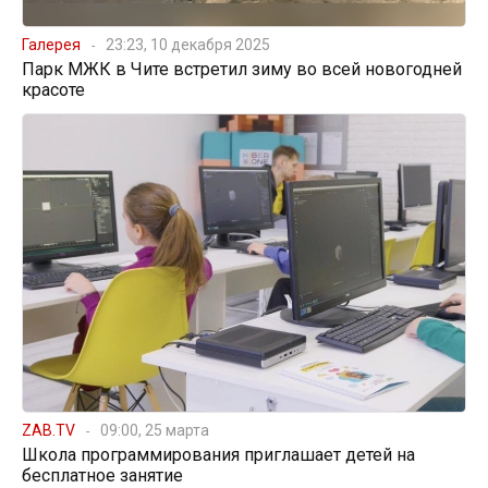
Галерея
23:23, 10 декабря 2025
Парк МЖК в Чите встретил зиму во всей новогодней
красоте
ZAB.TV
09:00, 25 марта
Школа программирования приглашает детей на
бесплатное занятие