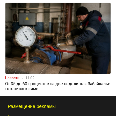
Новости
11:02
От 35 до 60 процентов за две недели: как Забайкалье
готовится к зиме
Размещение рекламы