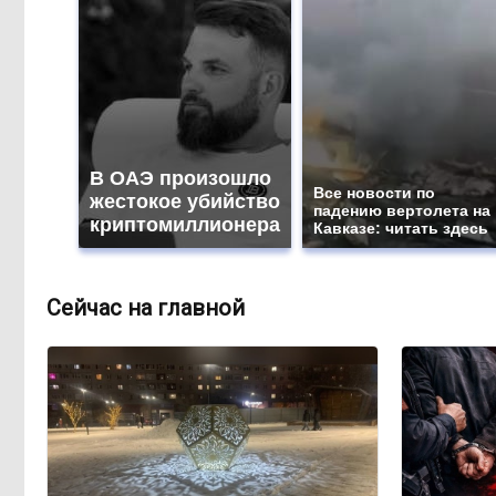
В ОАЭ произошло
Все новости по
жестокое убийство
падению вертолета на
криптомиллионера
Кавказе: читать здесь
Сейчас на главной