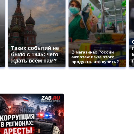
Таких событий не
В магазинах России
было с 1945: чего
ажиотаж из-за этого
ждать всем нам?
продукта: что купить?