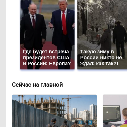
Где будет встреча
Такую зиму в
президентов США
России никто не
и России: Европа?
ждал: как так?!
Сейчас на главной