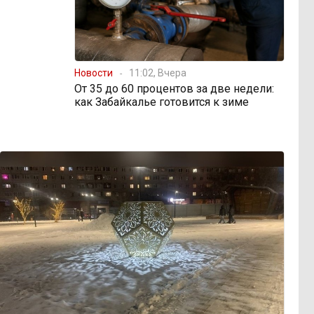
Новости
11:02, Вчера
От 35 до 60 процентов за две недели:
как Забайкалье готовится к зиме