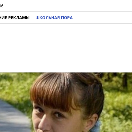
06
НИЕ РЕКЛАМЫ
ШКОЛЬНАЯ ПОРА