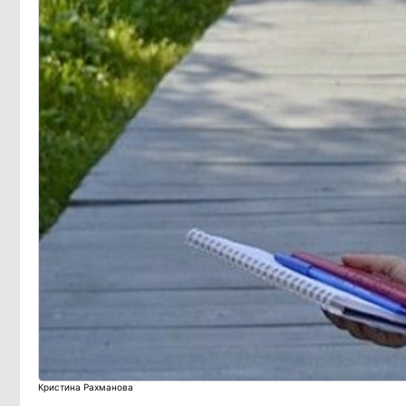
Кристина Рахманова