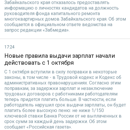
Забайкальского края отказалось предоставлять
информацию о личностях кандидатов на должность
руководителя фонда капитального ремонта
многоквартирных домов Забайкальского края. Об этом
сообщается в официальном ответе ведомства на
запрос редакции «Забмедиа».
17:24
Новые правила выдачи зарплат начали
действовать с 1 октября
С 1 октября вступили в силу поправки в некоторые
законы, в том числе - в Трудовой кодекс и Кодекс об
административных правонарушениях. Согласно этим
поправкам, за задержки зарплат и незаключение
трудовых договоров с работниками работодателям
теперь придется платить больше. В частности, если
работодатель нарушил срок выдачи зарплаты, он будет
платить более высокую пеню: не ниже 1/150
ключевой ставки Банка России от не выплаченных в
срок сумм за каждый день задержки. Об этом
сообщает «Российская газета».