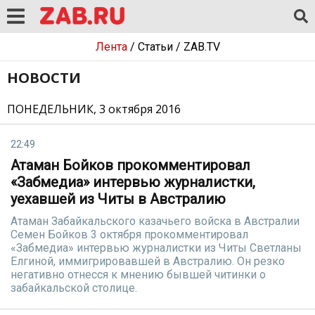
Лента
/
Статьи
/
ZAB.TV
НОВОСТИ
ПОНЕДЕЛЬНИК, 3 октября 2016
22:49
Атаман Бойков прокомментировал
«Забмедиа» интервью журналистки,
уехавшей из Читы в Австралию
Атаман Забайкальского казачьего войска в Австралии
Семен Бойков 3 октября прокомментировал
«Забмедиа» интервью журналистки из Читы Светланы
Елгиной, иммигрировавшей в Австралию. Он резко
негативно отнесся к мнению бывшей читинки о
забайкальской столице.