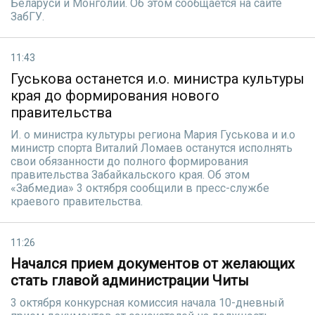
Беларуси и Монголии. Об этом сообщается на сайте
ЗабГУ.
11:43
Гуськова останется и.о. министра культуры
края до формирования нового
правительства
И. о министра культуры региона Мария Гуськова и и.о
министр спорта Виталий Ломаев останутся исполнять
свои обязанности до полного формирования
правительства Забайкальского края. Об этом
«Забмедиа» 3 октября сообщили в пресс-службе
краевого правительства.
11:26
Начался прием документов от желающих
стать главой администрации Читы
3 октября конкурсная комиссия начала 10-дневный