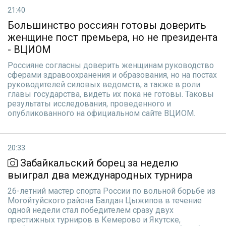
21:40
Большинство россиян готовы доверить
женщине пост премьера, но не президента
- ВЦИОМ
Россияне согласны доверить женщинам руководство
сферами здравоохранения и образования, но на постах
руководителей силовых ведомств, а также в роли
главы государства, видеть их пока не готовы. Таковы
результаты исследования, проведенного и
опубликованного на официальном сайте ВЦИОМ.
20:33
Забайкальский борец за неделю
выиграл два международных турнира
26-летний мастер спорта России по вольной борьбе из
Могойтуйского района Балдан Цыжипов в течение
одной недели стал победителем сразу двух
престижных турниров в Кемерово и Якутске,