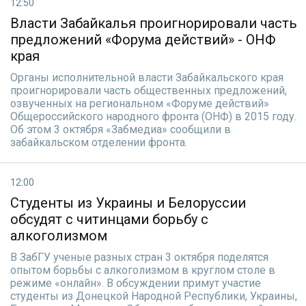
12:50
Власти Забайкалья проигнорировали часть
предложений «Форума действий» - ОНФ
края
Органы исполнительной власти Забайкальского края
проигнорировали часть общественных предложений,
озвученных на региональном «Форуме действий»
Общероссийского народного фронта (ОНФ) в 2015 году.
Об этом 3 октября «Забмедиа» сообщили в
забайкальском отделении фронта.
12:00
Студенты из Украины и Белоруссии
обсудят с читинцами борьбу с
алкоголизмом
В ЗабГУ ученые разных стран 3 октября поделятся
опытом борьбы с алкоголизмом в круглом столе в
режиме «онлайн». В обсуждении примут участие
студенты из Донецкой Народной Республики, Украины,