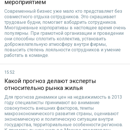
мероприятием
Современный бизнес уже мало кто представляет без
совместного отдыха сотрудников. Это скрашивает
трудовые будни, помогает взбодрить сотрудников.
Многодневные корпоративы в настоящее время очень
популярны. При грамотной организации и проведении
они способны сплотить коллектив, установить
доброжелательную атмосферу внутри фирмы,
повысить степень лояльности сотрудников и умение
работать в команде.
15:52
Какой прогноз делают эксперты
относительно рынка жилья
Для прогноза динамики цен на недвижимость в 2013
году специалисты принимают во внимание
совокупность внешних факторов, темпы
макроэкономического развития страны, оценивают
экономическую и политическую ситуации внутри
государства, территориальные особенности регионов.