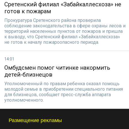
Сретенский филиал «Забайкаллесхоза» не
готов к пожарам
Прокуратура Сретенского района проверила
соблюдение законодательства в сфере охраны лесов и
территорий населенных пунктов от пожаров и пришла
к выводу, что Сретенский филиал «Забайкаллесхоза»
не готов к началу пожароопасного периода.
14:01
Омбудсмен помог читинке накормить
детей-близнецов
Уполномоченный по правам ребенка оказал помощь
молодой семье в приобретении специального питания
для близнецов, сообщает пресс-служба аппарата
уполномоченного.
Размещение рекламы