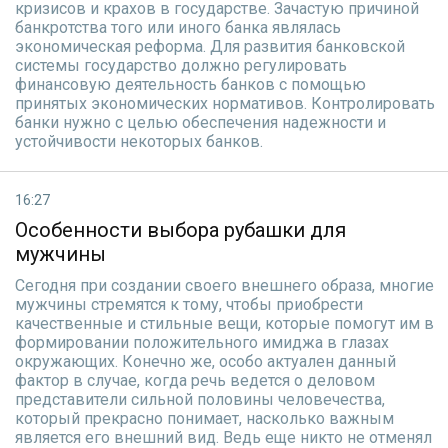
кризисов и крахов в государстве. Зачастую причиной
банкротства того или иного банка являлась
экономическая реформа. Для развития банковской
системы государство должно регулировать
финансовую деятельность банков с помощью
принятых экономических нормативов. Контролировать
банки нужно с целью обеспечения надежности и
устойчивости некоторых банков.
16:27
Особенности выбора рубашки для
мужчины
Сегодня при создании своего внешнего образа, многие
мужчины стремятся к тому, чтобы приобрести
качественные и стильные вещи, которые помогут им в
формировании положительного имиджа в глазах
окружающих. Конечно же, особо актуален данный
фактор в случае, когда речь ведется о деловом
представители сильной половины человечества,
который прекрасно понимает, насколько важным
является его внешний вид. Ведь еще никто не отменял