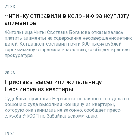
21:33
Читинку отправили в колонию за неуплату
алиментов
Жительница Читы Светлана Богачева отказывалась
платить алименты на содержание несовершеннолетних
детей. Когда долг составил почти 300 тысяч рублей
горе-мамашу отправили в колонию, сообщает краевая
прокуратура.
20:26
Приставы выселили жительницу
Нерчинска из квартиры
Судебные приставы Нерчинского районного отдела по
решению суда выселили женщину из квартиры,
которую она занимала не законно, сообщает пресс-
служба УФССП по Забайкальскому краю.
19:21