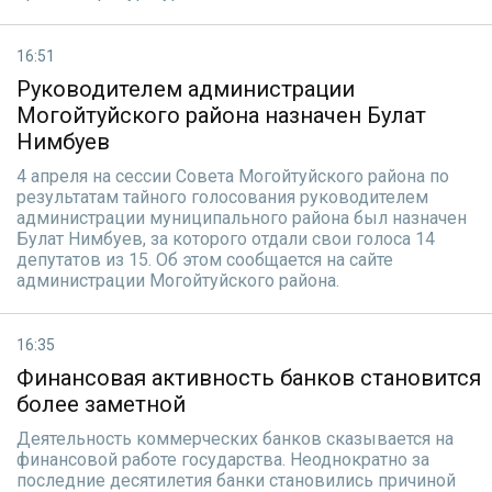
16:51
Руководителем администрации
Могойтуйского района назначен Булат
Нимбуев
4 апреля на сессии Совета Могойтуйского района по
результатам тайного голосования руководителем
администрации муниципального района был назначен
Булат Нимбуев, за которого отдали свои голоса 14
депутатов из 15. Об этом сообщается на сайте
администрации Могойтуйского района.
16:35
Финансовая активность банков становится
более заметной
Деятельность коммерческих банков сказывается на
финансовой работе государства. Неоднократно за
последние десятилетия банки становились причиной