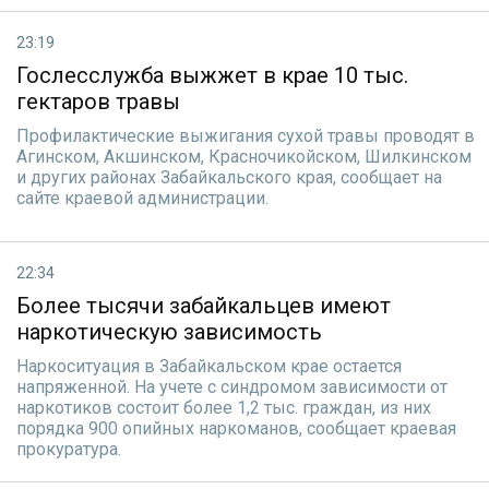
23:19
Гослесслужба выжжет в крае 10 тыс.
гектаров травы
Профилактические выжигания сухой травы проводят в
Агинском, Акшинском, Красночикойском, Шилкинском
и других районах Забайкальского края, сообщает на
сайте краевой администрации.
22:34
Более тысячи забайкальцев имеют
наркотическую зависимость
Наркоситуация в Забайкальском крае остается
напряженной. На учете с синдромом зависимости от
наркотиков состоит более 1,2 тыс. граждан, из них
порядка 900 опийных наркоманов, сообщает краевая
прокуратура.