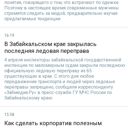
понятия, говорящего о том, что встречают по одежке.
Поэтому в настоящее время современные мужчины
стремятся следить за модой, предварительно изучая
предлагаемые тенденции.
16:19
В Забайкальском крае закрылась
последняя ледовая переправа
4 апреля инспекторы забайкальской государственной
инспекции по маломерным судам закрыли последнюю
официальную ледовую переправу из 65
существующих в крае. С этого дня любое
передвижение транспорта и людей через ледовые
переправы запрещено, сообщили корреспонденту
«Забмедиа.Ру» в пресс-службе ГУ МЧС России по
Забайкальскому краю.
15:58
Как сделать корпоратив полезным