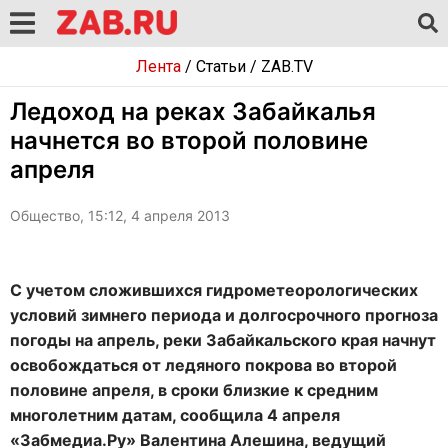
Лента
/
Статьи
/
ZAB.TV
Ледоход на реках Забайкалья
начнется во второй половине
апреля
Общество, 15:12, 4 апреля 2013
С учетом сложившихся гидрометеорологических
условий зимнего периода и долгосрочного прогноза
погоды на апрель, реки Забайкальского края начнут
освобождаться от ледяного покрова во второй
половине апреля, в сроки близкие к средним
многолетним датам, сообщила 4 апреля
«Забмедиа.Ру» Валентина Алешина, ведущий