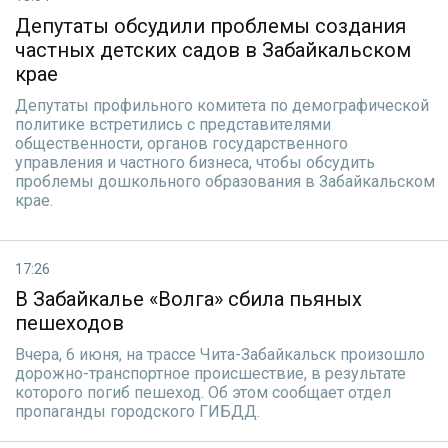
Депутаты обсудили проблемы создания
частных детских садов в Забайкальском
крае
Депутаты профильного комитета по демографической
политике встретились с представителями
общественности, органов государственного
управления и частного бизнеса, чтобы обсудить
проблемы дошкольного образования в Забайкальском
крае.
17:26
В Забайкалье «Волга» сбила пьяных
пешеходов
Вчера, 6 июня, на трассе Чита-Забайкальск произошло
дорожно-транспортное происшествие, в результате
которого погиб пешеход. Об этом сообщает отдел
пропаганды городского ГИБДД.