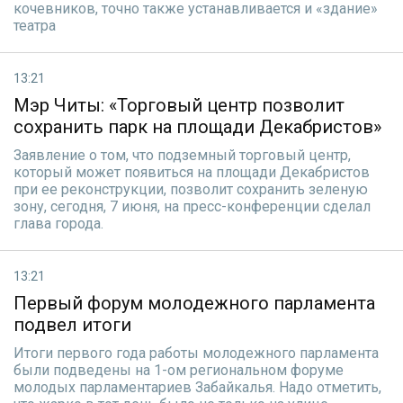
кочевников, точно также устанавливается и «здание»
театра
13:21
Мэр Читы: «Торговый центр позволит
сохранить парк на площади Декабристов»
Заявление о том, что подземный торговый центр,
который может появиться на площади Декабристов
при ее реконструкции, позволит сохранить зеленую
зону, сегодня, 7 июня, на пресс-конференции сделал
глава города.
13:21
Первый форум молодежного парламента
подвел итоги
Итоги первого года работы молодежного парламента
были подведены на 1-ом региональном форуме
молодых парламентариев Забайкалья. Надо отметить,