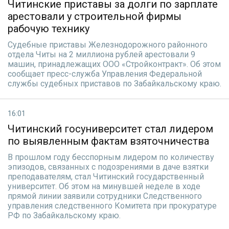
Читинские приставы за долги по зарплате
арестовали у строительной фирмы
рабочую технику
Судебные приставы Железнодорожного районного
отдела Читы на 2 миллиона рублей арестовали 9
машин, принадлежащих ООО «Стройконтракт». Об этом
сообщает пресс-служба Управления Федеральной
службы судебных приставов по Забайкальскому краю.
16:01
Читинский госуниверситет стал лидером
по выявленным фактам взяточничества
В прошлом году бесспорным лидером по количеству
эпизодов, связанных с подозрениями в даче взятки
преподавателям, стал Читинский государственный
университет. Об этом на минувшей неделе в ходе
прямой линии заявили сотрудники Следственного
управления следственного Комитета при прокуратуре
РФ по Забайкальскому краю.