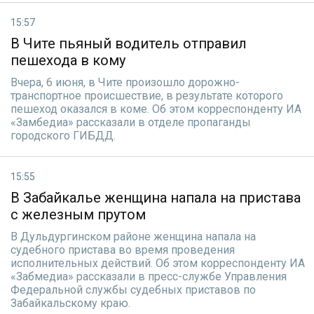
15:57
В Чите пьяный водитель отправил
пешехода в кому
Вчера, 6 июня, в Чите произошло дорожно-
транспортное происшествие, в результате которого
пешеход оказался в коме. Об этом корреспонденту ИА
«Замбедиа» рассказали в отделе пропаганды
городского ГИБДД.
15:55
В Забайкалье женщина напала на пристава
с железным прутом
В Дульдургинском районе женщина напала на
судебного пристава во время проведения
исполнительных действий. Об этом корреспонденту ИА
«Забмедиа» рассказали в пресс-службе Управления
Федеральной службы судебных приставов по
Забайкальскому краю.