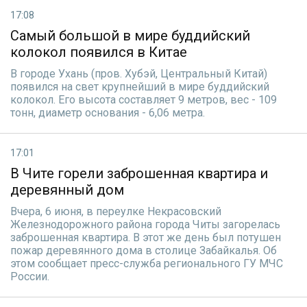
17:08
Самый большой в мире буддийский
колокол появился в Китае
В городе Ухань (пров. Хубэй, Центральный Китай)
появился на свет крупнейший в мире буддийский
колокол. Его высота составляет 9 метров, вес - 109
тонн, диаметр основания - 6,06 метра.
17:01
В Чите горели заброшенная квартира и
деревянный дом
Вчера, 6 июня, в переулке Некрасовский
Железнодорожного района города Читы загорелась
заброшенная квартира. В этот же день был потушен
пожар деревянного дома в столице Забайкалья. Об
этом сообщает пресс-служба регионального ГУ МЧС
России.