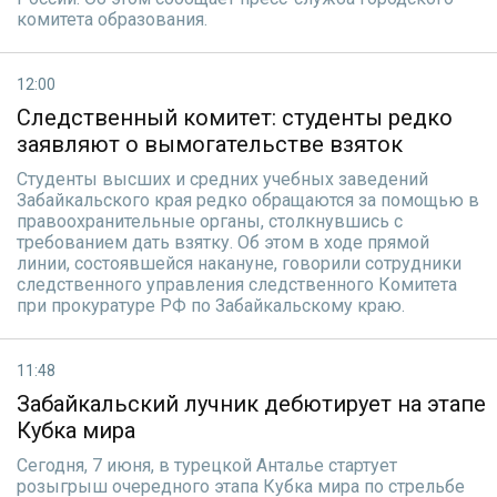
комитета образования.
12:00
Следственный комитет: студенты редко
заявляют о вымогательстве взяток
Студенты высших и средних учебных заведений
Забайкальского края редко обращаются за помощью в
правоохранительные органы, столкнувшись с
требованием дать взятку. Об этом в ходе прямой
линии, состоявшейся накануне, говорили сотрудники
следственного управления следственного Комитета
при прокуратуре РФ по Забайкальскому краю.
11:48
Забайкальский лучник дебютирует на этапе
Кубка мира
Сегодня, 7 июня, в турецкой Анталье стартует
розыгрыш очередного этапа Кубка мира по стрельбе