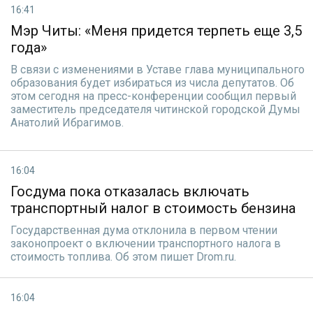
16:41
Мэр Читы: «Меня придется терпеть еще 3,5
года»
В связи с изменениями в Уставе глава муниципального
образования будет избираться из числа депутатов. Об
этом сегодня на пресс-конференции сообщил первый
заместитель председателя читинской городской Думы
Анатолий Ибрагимов.
16:04
Госдума пока отказалась включать
транспортный налог в стоимость бензина
Государственная дума отклонила в первом чтении
законопроект о включении транспортного налога в
стоимость топлива. Об этом пишет Drom.ru.
16:04