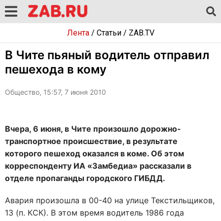
Лента
/
Статьи
/
ZAB.TV
В Чите пьяный водитель отправил
пешехода в кому
Общество, 15:57, 7 июня 2010
Вчера, 6 июня, в Чите произошло дорожно-
транспортное происшествие, в результате
которого пешеход оказался в коме. Об этом
корреспонденту ИА «Замбедиа» рассказали в
отделе пропаганды городского ГИБДД.
Авария произошла в 00-40 на улице Текстильщиков,
13 (п. КCК). В этом время водитель 1986 года