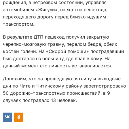
рождения, в нетрезвом состоянии, управляя
автомобилем «Жигули», наехал на пешехода,
переходящего дорогу перед близко идущим
транспортом.
В результате ДТП пешеход получил закрытую
черепно-мозговую травму, перелом бедра, обеих
костей голени. На «Скорой помощи» пострадавший
был доставлен в больницу, где впал в кому. На
данный момент его личность устанавливается.
Дополним, что за прошедшую пятницу и выходные
дни по Чите и Читинскому району зарегистрировано
50 дорожно-транспортных происшествий, в 9
случаях пострадало 13 человек.