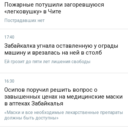
Пожарные потушили загоревшуюся
«легковушку» в Чите
Пострадавших нет
17:40
Забайкалка угнала оставленную у ограды
машину и врезалась на ней в столб
Ей грозит до пяти лет лишения свободы
16:30
Осипов поручил решить вопрос о
завышенных ценах на медицинские маски
в аптеках Забайкалья
«Маски и все необходимые лекарственные препараты
должны быть доступны»