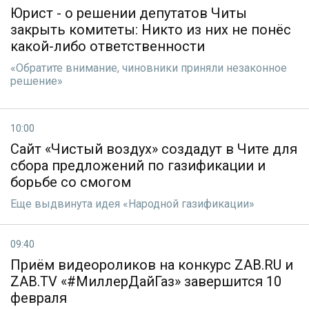
Юрист - о решении депутатов Читы
закрыть комитеты: Никто из них не понёс
какой-либо ответственности
«Обратите внимание, чиновники приняли незаконное
решение»
10:00
Сайт «Чистый воздух» создадут в Чите для
сбора предложений по газификации и
борьбе со смогом
Еще выдвинута идея «Народной газификации»
09:40
Приём видеороликов на конкурс ZAB.RU и
ZAB.TV «#МиллерДайГаз» завершится 10
февраля