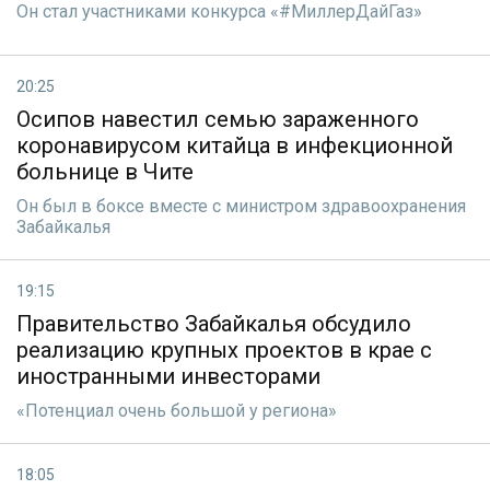
Он стал участниками конкурса «#МиллерДайГаз»
20:25
Осипов навестил семью зараженного
коронавирусом китайца в инфекционной
больнице в Чите
Он был в боксе вместе с министром здравоохранения
Забайкалья
19:15
Правительство Забайкалья обсудило
реализацию крупных проектов в крае с
иностранными инвесторами
«Потенциал очень большой у региона»
18:05