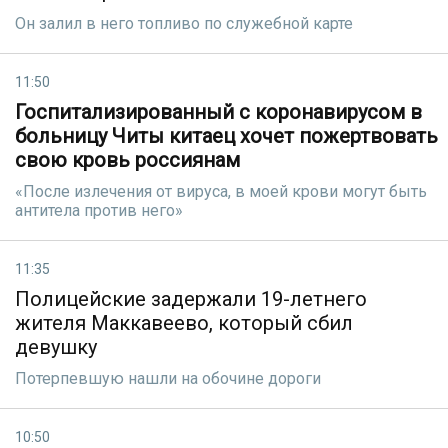
Он залил в него топливо по служебной карте
11:50
Госпитализированный с коронавирусом в
больницу Читы китаец хочет пожертвовать
свою кровь россиянам
«После излечения от вируса, в моей крови могут быть
антитела против него»
11:35
Полицейские задержали 19-летнего
жителя Маккавеево, который сбил
девушку
Потерпевшую нашли на обочине дороги
10:50