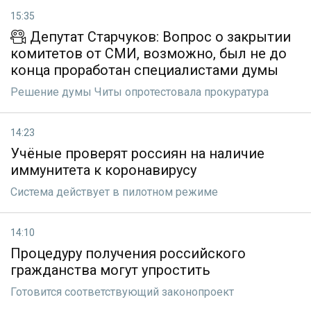
15:35
Депутат Старчуков: Вопрос о закрытии
комитетов от СМИ, возможно, был не до
конца проработан специалистами думы
Решение думы Читы опротестовала прокуратура
14:23
Учёные проверят россиян на наличие
иммунитета к коронавирусу
Система действует в пилотном режиме
14:10
Процедуру получения российского
гражданства могут упростить
Готовится соответствующий законопроект