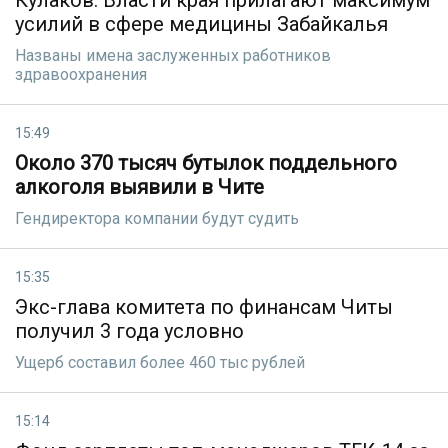
Кулаков: Власти края прилагают максимум
усилий в сфере медицины Забайкалья
Названы имена заслуженных работников
здравоохранения
15:49
Около 370 тысяч бутылок поддельного
алкоголя выявили в Чите
Гендиректора компании будут судить
15:35
Экс-глава комитета по финансам Читы
получил 3 года условно
Ущерб составил более 460 тыс рублей
15:14