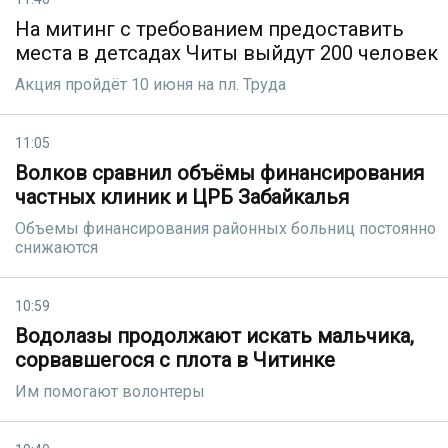
На митинг с требованием предоставить
места в детсадах Читы выйдут 200 человек
Акция пройдёт 10 июня на пл. Труда
11:05
Волков сравнил объёмы финансирования
частных клиник и ЦРБ Забайкалья
Объемы финансирования районных больниц постоянно
снижаются
10:59
Водолазы продолжают искать мальчика,
сорвавшегося с плота в Читинке
Им помогают волонтеры