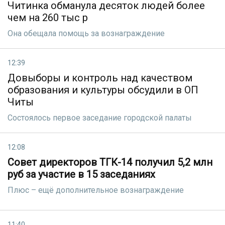
Читинка обманула десяток людей более
чем на 260 тыс р
Она обещала помощь за вознаграждение
12:39
Довыборы и контроль над качеством
образования и культуры обсудили в ОП
Читы
Состоялось первое заседание городской палаты
12:08
Совет директоров ТГК-14 получил 5,2 млн
руб за участие в 15 заседаниях
Плюс – ещё дополнительное вознаграждение
11:40