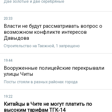
Две золотые и две серебряные
20:33
Власти не будут рассматривать вопрос о
возможном конфликте интересов
Давыдова
Строительство на Таежной, 1 запрещено
19:44
Вооруженные полицейские перекрывали
улицы Читы
Посты стояли в разных районах города
19:22
Китайцы в Чите не могут платить по
высоким тарифам ТГК-14