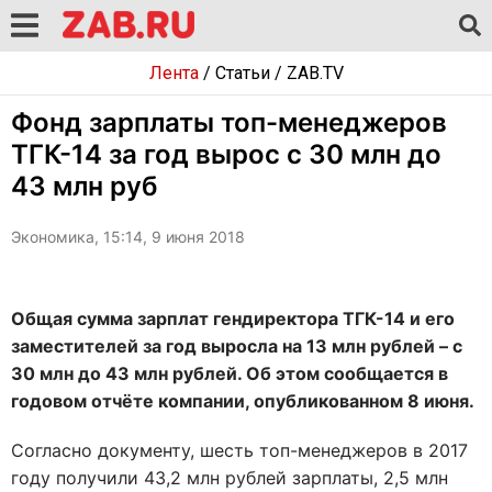
Лента
/
Статьи
/
ZAB.TV
Фонд зарплаты топ-менеджеров
ТГК-14 за год вырос с 30 млн до
43 млн руб
Экономика, 15:14, 9 июня 2018
Общая сумма зарплат гендиректора ТГК-14 и его
заместителей за год выросла на 13 млн рублей – с
30 млн до 43 млн рублей. Об этом сообщается в
годовом отчёте компании, опубликованном 8 июня.
Согласно документу, шесть топ-менеджеров в 2017
году получили 43,2 млн рублей зарплаты, 2,5 млн