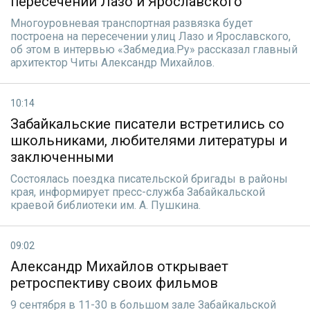
пересечении Лазо и Ярославского
Многоуровневая транспортная развязка будет
построена на пересечении улиц Лазо и Ярославского,
об этом в интервью «Забмедиа.Ру» рассказал главный
архитектор Читы Александр Михайлов.
10:14
Забайкальские писатели встретились со
школьниками, любителями литературы и
заключенными
Состоялась поездка писательской бригады в районы
края, информирует пресс-служба Забайкальской
краевой библиотеки им. А. Пушкина.
09:02
Александр Михайлов открывает
ретроспективу своих фильмов
9 сентября в 11-30 в большом зале Забайкальской