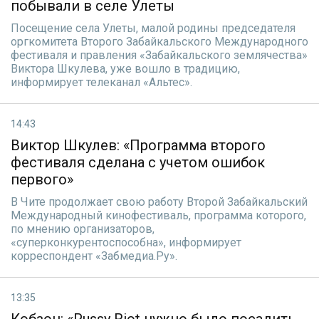
побывали в селе Улеты
Посещение села Улеты, малой родины председателя
оргкомитета Второго Забайкальского Международного
фестиваля и правления «Забайкальского землячества»
Виктора Шкулева, уже вошло в традицию,
информирует телеканал «Альтес».
14:43
Виктор Шкулев: «Программа второго
фестиваля сделана с учетом ошибок
первого»
В Чите продолжает свою работу Второй Забайкальский
Международный кинофестиваль, программа которого,
по мнению организаторов,
«суперконкурентоспособна», информирует
корреспондент «Забмедиа.Ру».
13:35