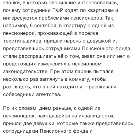
звонки, в которых звонившие интересовались,
почему сотрудники ПФР ходят по квартирам и
интересуются проблемами пенсионеров. Так,
например, 6 сентября, в квартиру к одной из
пенсионерок, проживающей в посёлке
текстильщиков, пришли парень с девушкой и,
представившись сотрудниками Пенсионного фонда,
стали расспрашивать её о том, знает она или нет о
предстоящих изменениях в пенсионном
законодательстве. При этом парень пытался
несколько раз заглянуть в комнату, чтобы
разглядеть, что в ней находится, - рассказали
собеседники агентства.
По их словам, днём раньше, к одной из
пенсионерок, находящейся на инвалидности,
пришли две девушки, которые также представились
сотрудницами Пенсионного фонда и