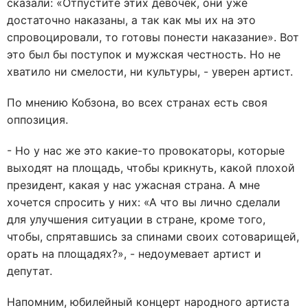
сказали: «Отпустите этих девочек, они уже
достаточно наказаны, а так как мы их на это
спровоцировали, то готовы понести наказание». Вот
это был бы поступок и мужская честность. Но не
хватило ни смелости, ни культуры, - уверен артист.
По мнению Кобзона, во всех странах есть своя
оппозиция.
- Но у нас же это какие-то провокаторы, которые
выходят на площадь, чтобы крикнуть, какой плохой
президент, какая у нас ужасная страна. А мне
хочется спросить у них: «А что вы лично сделали
для улучшения ситуации в стране, кроме того,
чтобы, спрятавшись за спинами своих сотоварищей,
орать на площадях?», - недоумевает артист и
депутат.
Напомним, юбилейный концерт народного артиста