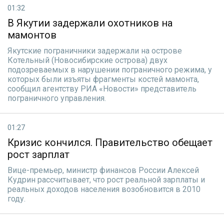
01:32
В Якутии задержали охотников на
мамонтов
Якутские пограничники задержали на острове
Котельный (Новосибирские острова) двух
подозреваемых в нарушении пограничного режима, у
которых были изъяты фрагменты костей мамонта,
сообщил агентству РИА «Новости» представитель
пограничного управления.
01:27
Кризис кончился. Правительство обещает
рост зарплат
Вице-премьер, министр финансов России Алексей
Кудрин рассчитывает, что рост реальной зарплаты и
реальных доходов населения возобновится в 2010
году.