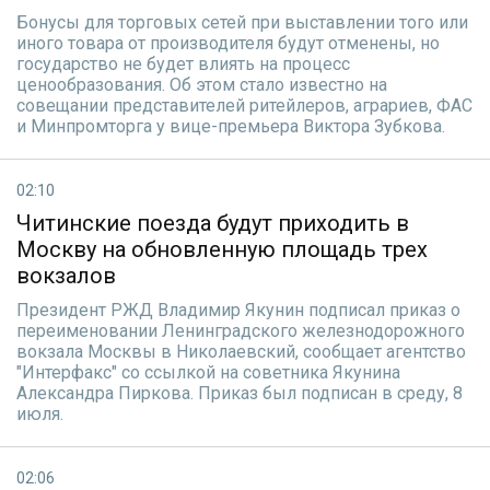
Бонусы для торговых сетей при выставлении того или
иного товара от производителя будут отменены, но
государство не будет влиять на процесс
ценообразования. Об этом стало известно на
совещании представителей ритейлеров, аграриев, ФАС
и Минпромторга у вице-премьера Виктора Зубкова.
02:10
Читинские поезда будут приходить в
Москву на обновленную площадь трех
вокзалов
Президент РЖД Владимир Якунин подписал приказ о
переименовании Ленинградского железнодорожного
вокзала Москвы в Николаевский, сообщает агентство
"Интерфакс" со ссылкой на советника Якунина
Александра Пиркова. Приказ был подписан в среду, 8
июля.
02:06