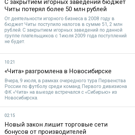
С закрытием игорных заведений бюджет
Читы потерял более 50 млн рублей
От деятельности игорного бизнеса в 2008 году в
бюджет Читы поступило налогов в сумме 51, 2 млн
рублей. С закрытием игорных заведений по данной
группе плательщиков с 1июля 2009 года поступлений
не будет.
10:21
«Чита» разгромлена в Новосибирске
Вчера, 9 июля, в рамках очередного тура Первенства
России по футболу среди команд Первого дивизиона
ФК «Чита» на выезде встречался с «Сибирью» из
Новосибирска.
02:15
Новый закон лишит торговые сети
бонусов от производителей