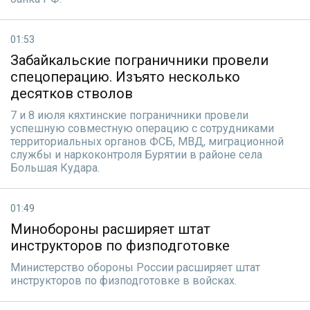
01:53
Забайкальские пограничники провели
спецоперацию. Изъято несколько
десятков стволов
7 и 8 июля кяхтинские пограничники провели
успешную совместную операцию с сотрудниками
территориальных органов ФСБ, МВД, миграционной
службы и наркоконтроля Бурятии в районе села
Большая Кудара.
01:49
Минобороны расширяет штат
инструкторов по физподготовке
Министерство обороны России расширяет штат
инструкторов по физподготовке в войсках.