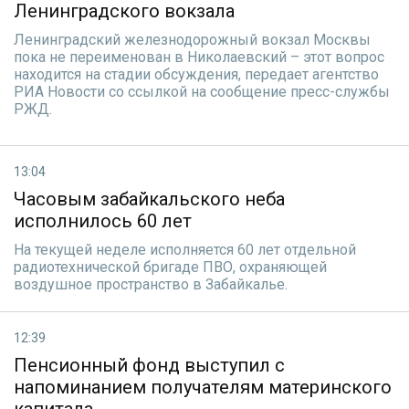
Ленинградского вокзала
Ленинградский железнодорожный вокзал Москвы
пока не переименован в Николаевский – этот вопрос
находится на стадии обсуждения, передает агентство
РИА Новости со ссылкой на сообщение пресс-службы
РЖД.
13:04
Часовым забайкальского неба
исполнилось 60 лет
На текущей неделе исполняется 60 лет отдельной
радиотехнической бригаде ПВО, охраняющей
воздушное пространство в Забайкалье.
12:39
Пенсионный фонд выступил с
напоминанием получателям материнского