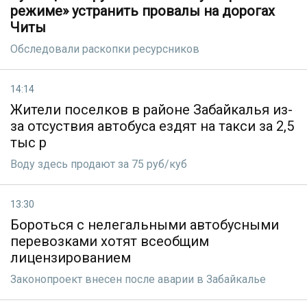
режиме» устранить провалы на дорогах
Читы
Обследовали раскопки ресурсников
14:14
Жители поселков в районе Забайкалья из-
за отсуствия автобуса ездят на такси за 2,5
тыс р
Воду здесь продают за 75 руб/куб
13:30
Бороться с нелегальными автобусными
перевозками хотят всеобщим
лицензированием
Законопроект внесен после аварии в Забайкалье