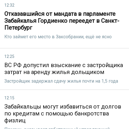
12:32
Отказавшийся от мандата в парламенте
Забайкалья Гордиенко переедет в Санкт-
Петербург
Кто займет его место в Заксобрании, ещё не ясно
12:25
ВС РФ допустил взыскание с застройщика
затрат на аренду жилья дольщиком
Застройщик задержал сдачу жилья почти на 1,5 года
12:15
Забайкальцы могут избавиться от долгов
по кредитам с помощью банкротства
физлиц