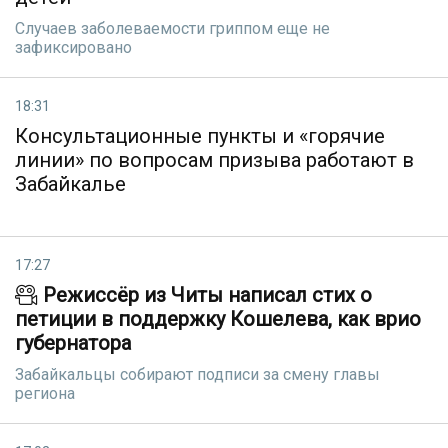
Случаев заболеваемости гриппом еще не
зафиксировано
18:31
Консультационные пункты и «горячие
линии» по вопросам призыва работают в
Забайкалье
17:27
Режиссёр из Читы написал стих о
петиции в поддержку Кошелева, как врио
губернатора
Забайкальцы собирают подписи за смену главы
региона