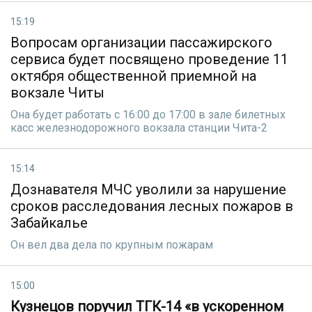
15:19
Вопросам организации пассажирского
сервиса будет посвящено проведение 11
октября общественной приемной на
вокзале Читы
Она будет работать с 16:00 до 17:00 в зале билетных
касс железнодорожного вокзала станции Чита-2
15:14
Дознавателя МЧС уволили за нарушение
сроков расследования лесных пожаров в
Забайкалье
Он вел два дела по крупным пожарам
15:00
Кузнецов поручил ТГК-14 «в ускоренном