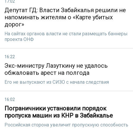
17:02
Депутат ГД: Власти Забайкалья решили не
напоминать жителям о «Карте убитых
дорог»
На сайтах органов власти не стали размещать баннеры
проекта ОНФ
16:22
Экс-министру Лазуткину не удалось
обжаловать арест на полгода
Его не выпускают из СИЗО с начала следствия
16:02
Пограничники установили порядок
пропуска машин из КНР в Забайкалье
Российская сторона увеличит пропускную способность