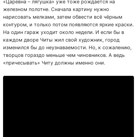
«Царевна – лягушка» уже тоже рождается на
железном полотне. Сначала картину нужно
нарисовать мелками, затем обвести всё чёрным
контуром, и только потом появляются яркие краски.
На один гараж уходит около недели. И если бы в
каждом дворе Читы жил свой художник, город
изменился бы до неузнаваемости. Но, к сожалению,
творцов гораздо меньше чем чиновников. А ведь
«причесывать» Читу должны именно они.