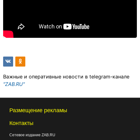
Важные и оперативные новости в telegram-канале
"ZAB.RU"
Размещение рекламы
Контакты
Сетевое издание ZAB.RU