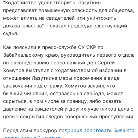
"Ходатайство удовлетворить. Лазуткин
представляет повышенную опасность для общества,
может влиять на свидетелей или уничтожить
доказательства", - сказал председательствующий
судья.
Как пояснили в пресс-службе СУ СКР по
Забайкальскому краю, руководитель первого отдела
по расследованию особо важных дел Сергей
Хомутов выступил с ходатайством об избрании в
отношении Лазуткина меры пресечения в виде
заключения под стражу. Хомутов заявил, что
бывший чиновник, оставаясь на свободе, может
скрыться, в том числе за границу, либо оказать
давление на свидетелей и других участников дела с
целью сокрытия следов совершённых преступлений.
Перед этим прокурор
попросил арестовать бывшего