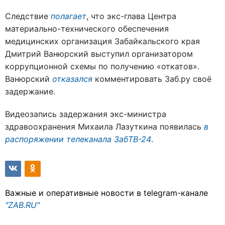
Следствие
полагает
, что экс-глава Центра
материально-технического обеспечения
медицинских организация Забайкальского края
Дмитрий Ванюрский выступил организатором
коррупционной схемы по получению «откатов».
Ванюрский
отказался
комментировать Заб.ру своё
задержание.
Видеозапись задержания экс-министра
здравоохранения Михаила Лазуткина появилась
в
распоряжении телеканала ЗабТВ-24
.
Важные и оперативные новости в telegram-канале
"ZAB.RU"