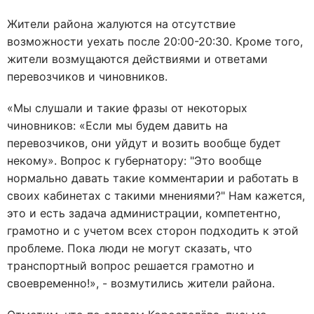
Жители района жалуются на отсутствие
возможности уехать после 20:00-20:30. Кроме того,
жители возмущаются действиями и ответами
перевозчиков и чиновников.
«Мы слушали и такие фразы от некоторых
чиновников: «Если мы будем давить на
перевозчиков, они уйдут и возить вообще будет
некому». Вопрос к губернатору: "Это вообще
нормально давать такие комментарии и работать в
своих кабинетах с такими мнениями?" Нам кажется,
это и есть задача администрации, компетентно,
грамотно и с учетом всех сторон подходить к этой
проблеме. Пока люди не могут сказать, что
транспортный вопрос решается грамотно и
своевременно!», - возмутились жители района.