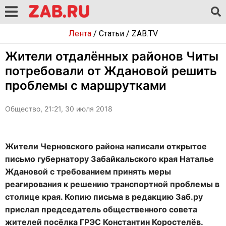
Лента
/
Статьи
/
ZAB.TV
Жители отдалённых районов Читы
потребовали от Ждановой решить
проблемы с маршрутками
Общество, 21:21, 30 июля 2018
Жители Черновского района написали открытое
письмо губернатору Забайкальского края Наталье
Ждановой с требованием принять меры
реагирования к решению транспортной проблемы в
столице края. Копию письма в редакцию Заб.ру
прислал председатель общественного совета
жителей посёлка ГРЭС Константин Коростелёв.