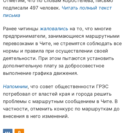
Отметим, что по словам Коростелёва, письмо
подписали 497 человек.
Читать полный текст
письма
Ранее читинцы
жаловались
на то, что многие
предприниматели, занимающиеся маршрутными
перевозками в Чите, не стремятся соблюдать все
нормы и правила при осуществлении своей
деятельности. При этом пытаются установить
дополнительную плату за добросовестное
выполнение графика движения.
Напомним
, что совет общественности ГРЭС
потребовал от властей края и города решить
проблемы с маршрутным сообщением в Чите. В
частности, отменить конкурс по маршруткам до
внесения в него изменений.