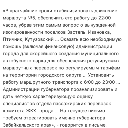
«В кратчайшие сроки стабилизировать движение
маршрута №5, обеспечить его работу до 22:00
часов, убрав этим самым вопрос о вынужденной
изолированности поселков Застепь, Ивановка,
Птичник, Кутузовский … Оказать всю необходимую
помощь (включая финансовую) администрации
города для скорейшего создания муниципального
автобусного парка для обеспечения регулируемых
маршрутных перевозок по регулируемым тарифам
на территории городского округа … Установить
работу маршрутного транспорта с 6:00 до 23:00 …
Администрации губернатора проанализировать и
дать четкую характеризующую оценку
специалистов отдела пассажирских перевозок
комитета ЖКХ города … На текущее письмо
требуем отреагировать именно губернатора
Забайкальского края», - говорится в письме.