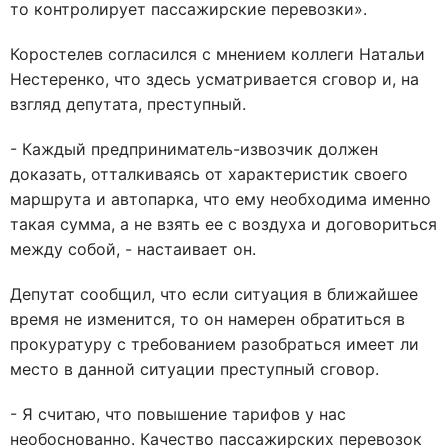
то контролирует пассажирские перевозки».
Коростелев согласился с мнением коллеги Натальи
Нестеренко, что здесь усматривается сговор и, на
взгляд депутата, преступный.
- Каждый предприниматель-извозчик должен
доказать, отталкиваясь от характеристик своего
маршрута и автопарка, что ему необходима именно
такая сумма, а не взять ее с воздуха и договориться
между собой, - настаивает он.
Депутат сообщил, что если ситуация в ближайшее
время не изменится, то он намерен обратиться в
прокуратуру с требованием разобраться имеет ли
место в данной ситуации преступный сговор.
- Я считаю, что повышение тарифов у нас
необоснованно. Качество пассажирских перевозок