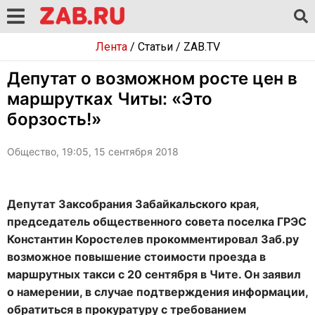
Лента
/
Статьи
/
ZAB.TV
Депутат о возможном росте цен в
маршрутках Читы: «Это
борзость!»
Общество, 19:05, 15 сентября 2018
Депутат Заксобрания Забайкальского края,
председатель общественного совета поселка ГРЭС
Константин Коростелев прокомментировал Заб.ру
возможное повышение стоимости проезда в
маршрутных такси с 20 сентября в Чите. Он заявил
о намерении, в случае подтверждения информации,
обратиться в прокуратуру с требованием