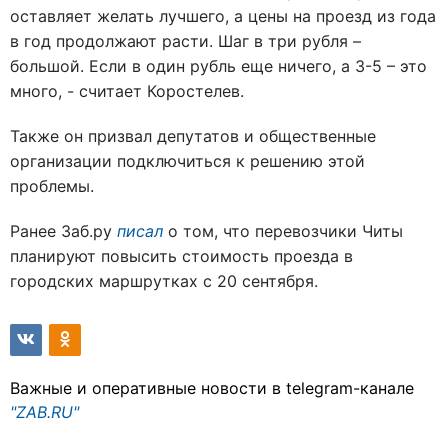
оставляет желать лучшего, а цены на проезд из года
в год продолжают расти. Шаг в три рубля –
большой. Если в один рубль еще ничего, а 3-5 – это
много, - считает Коростелев.
Также он призвал депутатов и общественные
организации подключиться к решению этой
проблемы.
Ранее Заб.ру
писал
о том, что перевозчики Читы
планируют повысить стоимость проезда в
городских маршрутках с 20 сентября.
Важные и оперативные новости в telegram-канале
"ZAB.RU"