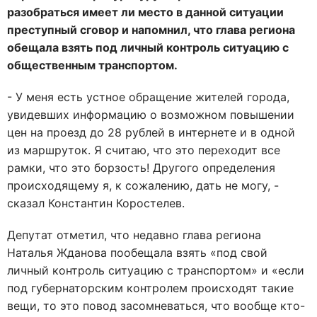
разобраться имеет ли место в данной ситуации
преступный сговор и напомнил, что глава региона
обещала взять под личный контроль ситуацию с
общественным транспортом.
- У меня есть устное обращение жителей города,
увидевших информацию о возможном повышении
цен на проезд до 28 рублей в интернете и в одной
из маршруток. Я считаю, что это переходит все
рамки, что это борзость! Другого определения
происходящему я, к сожалению, дать не могу, -
сказал Константин Коростелев.
Депутат отметил, что недавно глава региона
Наталья Жданова пообещала взять «под свой
личный контроль ситуацию с транспортом» и «если
под губернаторским контролем происходят такие
вещи, то это повод засомневаться, что вообще кто-