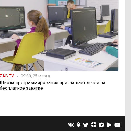
ZAB.TV
09:00, 25 марта
Школа программирования приглашает детей на
бесплатное занятие