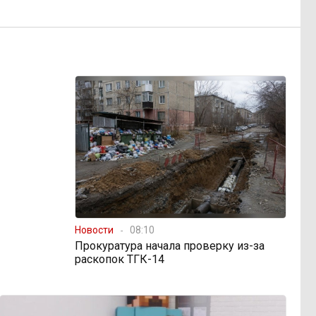
Новости
08:10
Прокуратура начала проверку из-за
раскопок ТГК-14