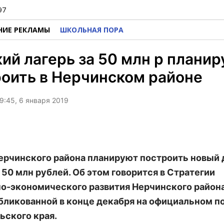
97
НИЕ РЕКЛАМЫ
ШКОЛЬНАЯ ПОРА
ий лагерь за 50 млн р плани
оить в Нерчинском районе
9:45, 6 января 2019
ерчинского района планируют построить новый
 50 млн рублей. Об этом говорится в Стратегии
о-экономического развития Нерчинского района
убликованной в конце декабря на официальном п
ьского края.