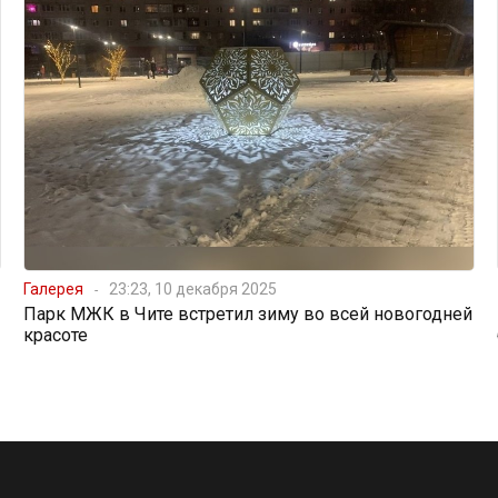
Галерея
23:23, 10 декабря 2025
Парк МЖК в Чите встретил зиму во всей новогодней
красоте