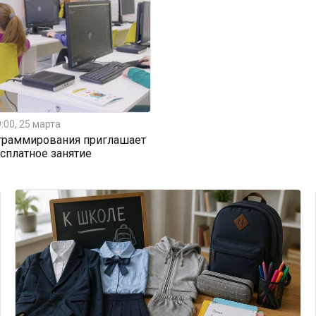
:00, 25 марта
граммирования приглашает
есплатное занятие