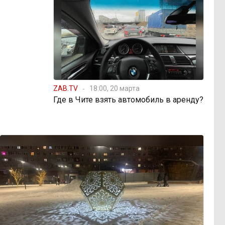
ZAB.TV
18:00, 20 марта
Где в Чите взять автомобиль в аренду?